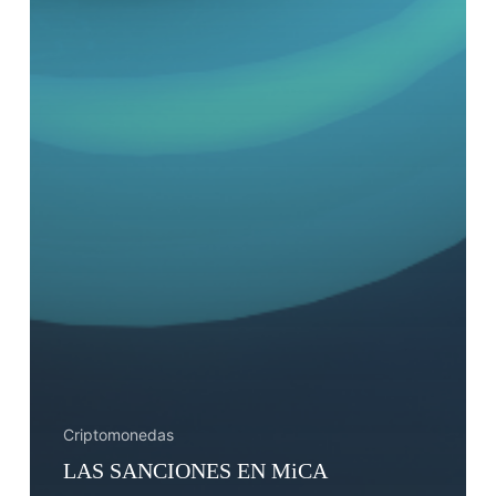
Criptomonedas
LAS SANCIONES EN MiCA