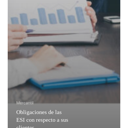
Mercantil
Obligaciones de las
ESI con respecto a sus
clientes