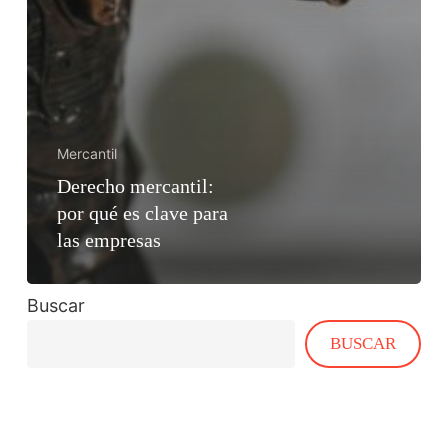
Mercantil
Derecho mercantil:
por qué es clave para
las empresas
Buscar
BUSCAR