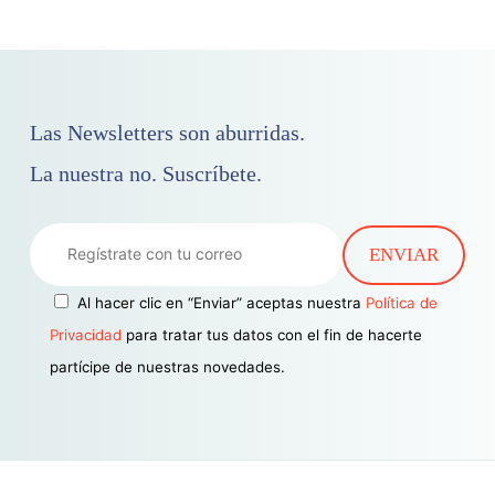
Las Newsletters son aburridas.
La nuestra no. Suscríbete.
Al hacer clic en “Enviar” aceptas nuestra
Política de
Privacidad
para tratar tus datos con el fin de hacerte
partícipe de nuestras novedades.