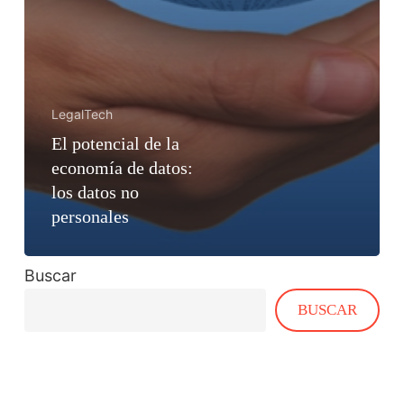
LegalTech
El potencial de la
economía de datos:
los datos no
personales
Buscar
BUSCAR