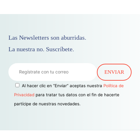
Las Newsletters son aburridas.
La nuestra no. Suscríbete.
Al hacer clic en “Enviar” aceptas nuestra
Política de
Privacidad
para tratar tus datos con el fin de hacerte
partícipe de nuestras novedades.