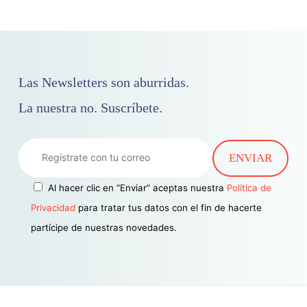
Las Newsletters son aburridas.
La nuestra no. Suscríbete.
Al hacer clic en “Enviar” aceptas nuestra
Política de
Privacidad
para tratar tus datos con el fin de hacerte
partícipe de nuestras novedades.