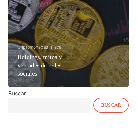
Criptomonedas
Fiscal
Holdings, mitos y
verdades de redes
sociales
Buscar
BUSCAR