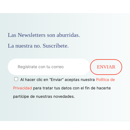
Las Newsletters son aburridas.
La nuestra no. Suscríbete.
Al hacer clic en “Enviar” aceptas nuestra
Política de
Privacidad
para tratar tus datos con el fin de hacerte
partícipe de nuestras novedades.