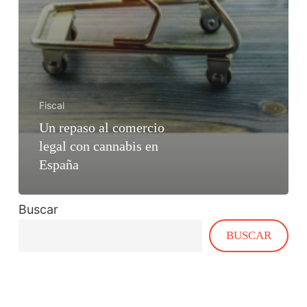
Fiscal
Un repaso al comercio
legal con cannabis en
España
Buscar
BUSCAR