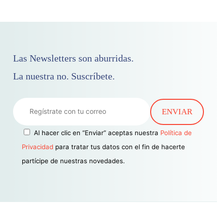
Las Newsletters son aburridas.
La nuestra no. Suscríbete.
Al hacer clic en “Enviar” aceptas nuestra
Política de
Privacidad
para tratar tus datos con el fin de hacerte
partícipe de nuestras novedades.