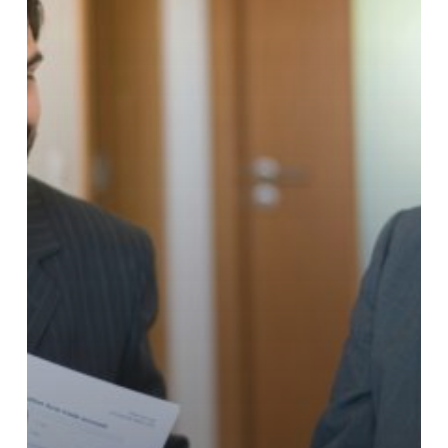
confidencialidad