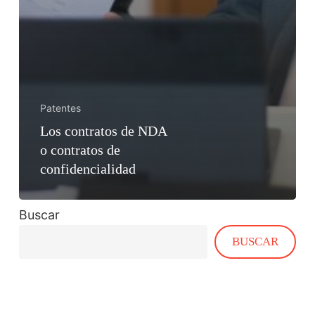
Patentes
Los contratos de NDA
o contratos de
confidencialidad
Buscar
BUSCAR