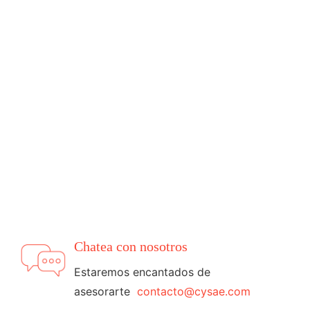
Chatea con nosotros
Estaremos encantados de
asesorarte
contacto@cysae.com