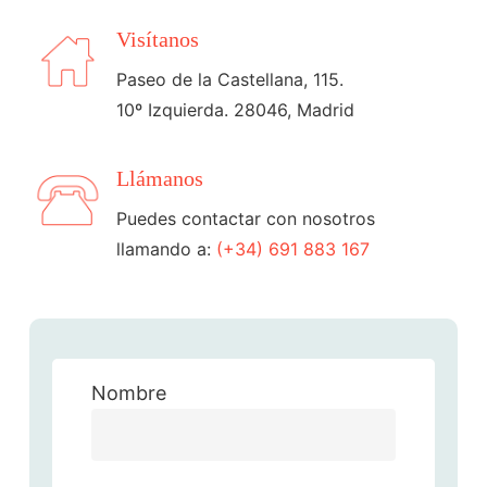
Visítanos
Paseo de la Castellana, 115.
10º Izquierda. 28046, Madrid
Llámanos
Puedes contactar con nosotros
llamando a:
(+34) 691 883 167
Nombre