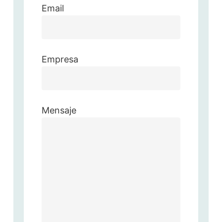
Email
Empresa
Mensaje