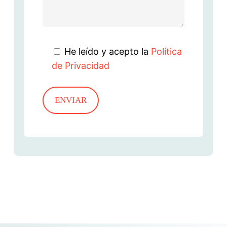
He leído y acepto la
Política
de Privacidad