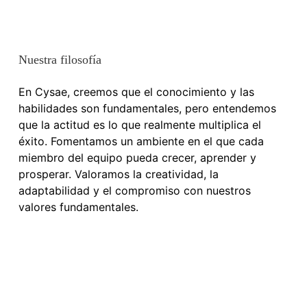
Nuestra filosofía
En Cysae, creemos que el conocimiento y las
habilidades son fundamentales, pero entendemos
que la actitud es lo que realmente multiplica el
éxito. Fomentamos un ambiente en el que cada
miembro del equipo pueda crecer, aprender y
prosperar. Valoramos la creatividad, la
adaptabilidad y el compromiso con nuestros
valores fundamentales.