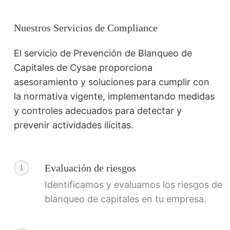
Nuestros Servicios de Compliance
El servicio de Prevención de Blanqueo de
Capitales de Cysae proporciona
asesoramiento y soluciones para cumplir con
la normativa vigente, implementando medidas
y controles adecuados para detectar y
prevenir actividades ilícitas.
Evaluación de riesgos
1
Identificamos y evaluamos los riesgos de
blanqueo de capitales en tu empresa.