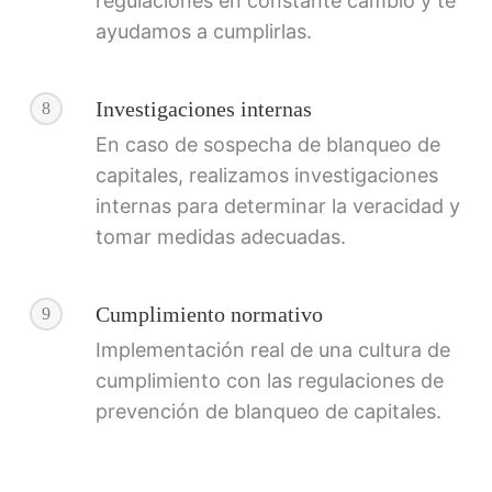
regulaciones en constante cambio y te
ayudamos a cumplirlas.
Investigaciones internas
8
En caso de sospecha de blanqueo de
capitales, realizamos investigaciones
internas para determinar la veracidad y
tomar medidas adecuadas.
Cumplimiento normativo
9
Implementación real de una cultura de
cumplimiento con las regulaciones de
prevención de blanqueo de capitales.