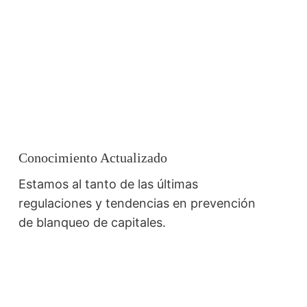
Conocimiento Actualizado
Estamos al tanto de las últimas
regulaciones y tendencias en prevención
de blanqueo de capitales.