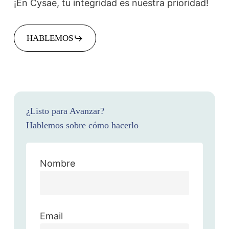
¡En Cysae, tu integridad es nuestra prioridad!
HABLEMOS
¿Listo para Avanzar?
Hablemos sobre cómo hacerlo
Nombre
Email