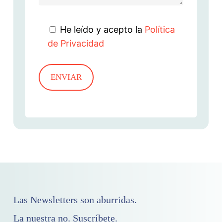
He leído y acepto la
Política
de Privacidad
Las Newsletters son aburridas.
La nuestra no. Suscríbete.