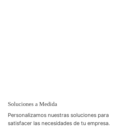
Soluciones a Medida
Personalizamos nuestras soluciones para
satisfacer las necesidades de tu empresa.