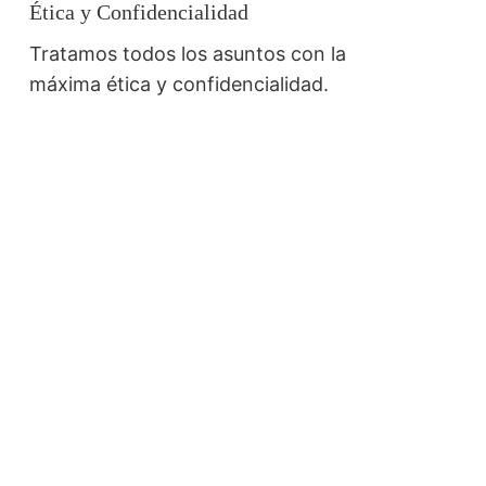
Ética y Confidencialidad
Tratamos todos los asuntos con la
máxima ética y confidencialidad.