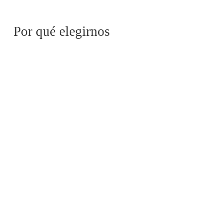
Por qué elegirnos