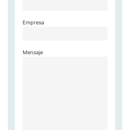
Empresa
Mensaje