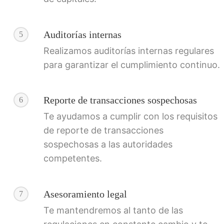
Auditorías internas
5
Realizamos auditorías internas regulares
para garantizar el cumplimiento continuo.
Reporte de transacciones sospechosas
6
Te ayudamos a cumplir con los requisitos
de reporte de transacciones
sospechosas a las autoridades
competentes.
Asesoramiento legal
7
Te mantendremos al tanto de las