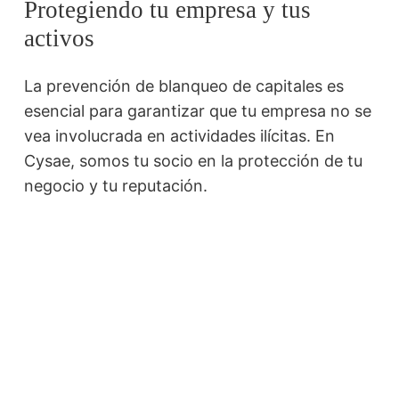
Protegiendo tu empresa y tus
activos
La prevención de blanqueo de capitales es
esencial para garantizar que tu empresa no se
vea involucrada en actividades ilícitas. En
Cysae, somos tu socio en la protección de tu
negocio y tu reputación.