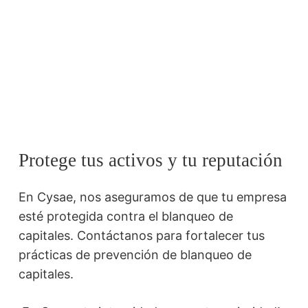
Protege tus activos y tu reputación
En Cysae, nos aseguramos de que tu empresa
esté protegida contra el blanqueo de
capitales. Contáctanos para fortalecer tus
prácticas de prevención de blanqueo de
capitales.