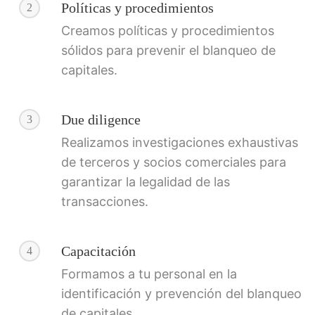
Políticas y procedimientos
2
Creamos políticas y procedimientos
sólidos para prevenir el blanqueo de
capitales.
Due diligence
3
Realizamos investigaciones exhaustivas
de terceros y socios comerciales para
garantizar la legalidad de las
transacciones.
Capacitación
4
Formamos a tu personal en la
identificación y prevención del blanqueo
de capitales.