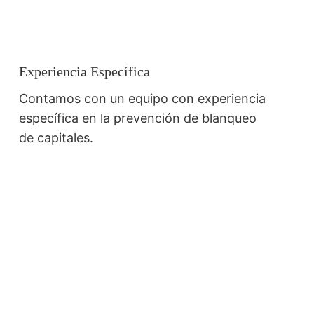
Experiencia Específica
Contamos con un equipo con experiencia
específica en la prevención de blanqueo
de capitales.