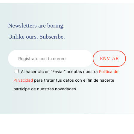
Newsletters are boring.
Unlike ours. Subscribe.
Al hacer clic en “Enviar” aceptas nuestra
Política de
Privacidad
para tratar tus datos con el fin de hacerte
partícipe de nuestras novedades.