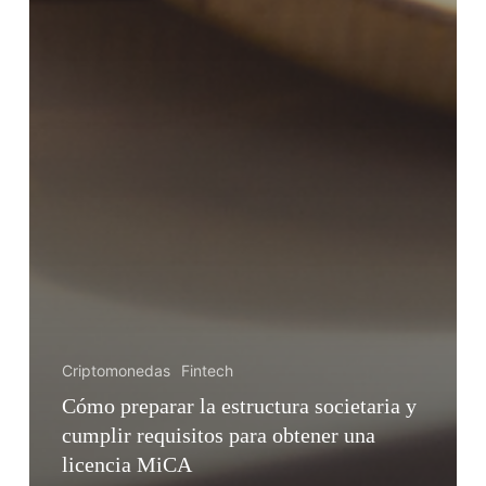
Criptomonedas
Fintech
Cómo preparar la estructura societaria y
cumplir requisitos para obtener una
licencia MiCA