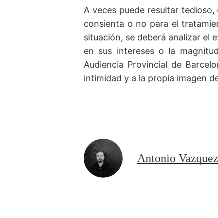
A veces puede resultar tedioso, 
consienta o no para el tratamie
situación, se deberá analizar el
en sus intereses o la magnitud
Audiencia Provincial de Barcel
intimidad y a la propia imagen d
Antonio Vazque