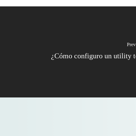
Prev
¿Cómo configuro un utility 