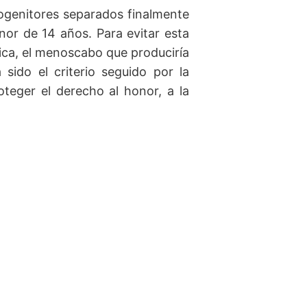
progenitores separados finalmente
nor de 14 años. Para evitar esta
lica, el menoscabo que produciría
sido el criterio seguido por la
teger el derecho al honor, a la