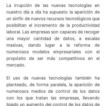
La irrupción de las nuevas tecnologías en
nuestro día a día ha supuesto la aparición de
un sinfín de nuevos recursos tecnológicos que
posibilitan el incremento de la productividad
laboral. Las empresas son capaces de recoger
una mayor cantidad de datos, a escalas
masivas, dando lugar a la reforma de
numerosos modelos empresariales con el
propósito de ser más competitivos en el
mercado.
El uso de nuevas tecnologías también ha
planteado, de forma paralela, la aparición de
numerosos medios de control de los datos
con los que tratan las empresas, llevando
ligado un aumento del control de los datos de