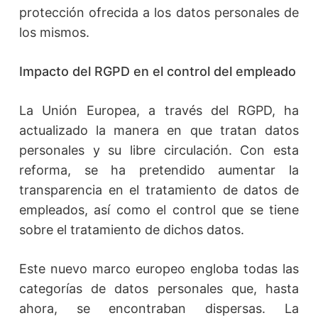
protección ofrecida a los datos personales de
los mismos.
Impacto del RGPD en el control del empleado
La Unión Europea, a través del RGPD, ha
actualizado la manera en que tratan datos
personales y su libre circulación. Con esta
reforma, se ha pretendido aumentar la
transparencia en el tratamiento de datos de
empleados, así como el control que se tiene
sobre el tratamiento de dichos datos.
Este nuevo marco europeo engloba todas las
categorías de datos personales que, hasta
ahora, se encontraban dispersas. La