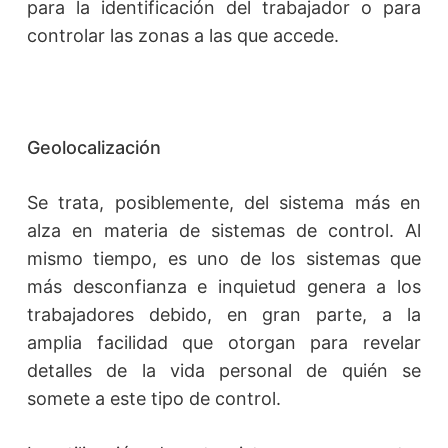
para la identificación del trabajador o para
controlar las zonas a las que accede.
Geolocalización
Se trata, posiblemente, del sistema más en
alza en materia de sistemas de control. Al
mismo tiempo, es uno de los sistemas que
más desconfianza e inquietud genera a los
trabajadores debido, en gran parte, a la
amplia facilidad que otorgan para revelar
detalles de la vida personal de quién se
somete a este tipo de control.