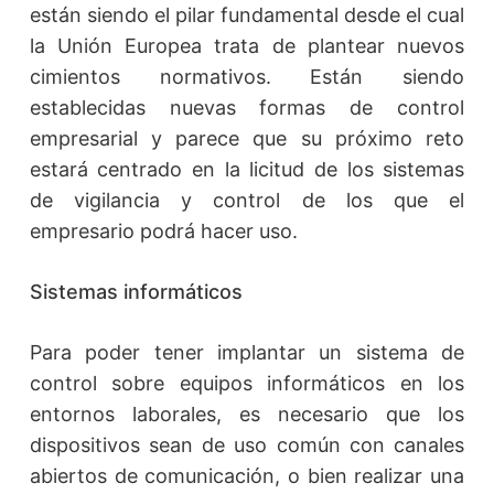
están siendo el pilar fundamental desde el cual
la Unión Europea trata de plantear nuevos
cimientos normativos. Están siendo
establecidas nuevas formas de control
empresarial y parece que su próximo reto
estará centrado en la licitud de los sistemas
de vigilancia y control de los que el
empresario podrá hacer uso.
Sistemas informáticos
Para poder tener implantar un sistema de
control sobre equipos informáticos en los
entornos laborales, es necesario que los
dispositivos sean de uso común con canales
abiertos de comunicación, o bien realizar una