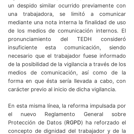
un despido similar ocurrido previamente con
una trabajadora, se limitó a comunicar
mediante una nota interna la finalidad de uso
de los medios de comunicación internos. El
pronunciamiento del TEDH consideró
insuficiente esta comunicación, siendo
necesario que el trabajador fuese informado
de la posibilidad de la vigilancia a través de los
medios de comunicación, así como de la
forma en que ésta sería llevada a cabo, con
carácter previo al inicio de dicha vigilancia.
En esta misma línea, la reforma impulsada por
el nuevo Reglamento General sobre
Protección de Datos (
RGPD
) ha reforzado el
concepto de dignidad del trabajador y de la