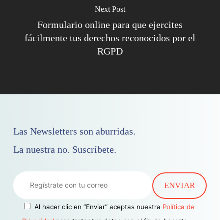
Next Post
Formulario online para que ejercites
fácilmente tus derechos reconocidos por el
RGPD
Las Newsletters son aburridas.
La nuestra no. Suscríbete.
Al hacer clic en “Enviar” aceptas nuestra
Política de