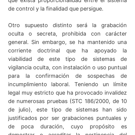
que exista proporcionalidad entre el sistema
de control y la finalidad que persigue.
Otro supuesto distinto será la grabación
oculta o secreta, prohibida con carácter
general. Sin embargo, se ha mantenido una
corriente doctrinal que ha apoyado la
viabilidad de este tipo de sistemas de
vigilancia oculta, con instalación o uso puntual
para la confirmación de sospechas de
incumplimiento laboral. Teniendo un límite
legal muy estricto que ha provocado invalidez
de numerosas pruebas (STC 186/2000, de 10
de julio), este tipo de sistemas han sido
justificados por ser grabaciones puntuales y
de poca duración, cuyo propósito es
demostrar o acreditar la pertinencia del