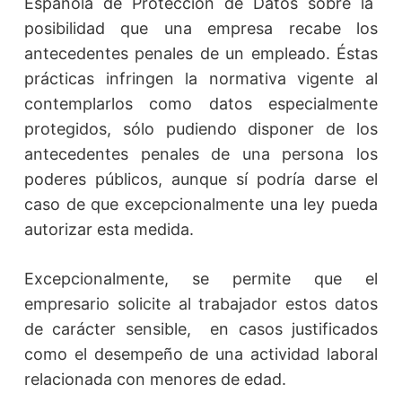
Española de Protección de Datos sobre la
posibilidad que una empresa recabe los
antecedentes penales de un empleado. Éstas
prácticas infringen la normativa vigente al
contemplarlos como datos especialmente
protegidos, sólo pudiendo disponer de los
antecedentes penales de una persona los
poderes públicos, aunque sí podría darse el
caso de que excepcionalmente una ley pueda
autorizar esta medida.
Excepcionalmente, se permite que el
empresario solicite al trabajador estos datos
de carácter sensible, en casos justificados
como el desempeño de una actividad laboral
relacionada con menores de edad.