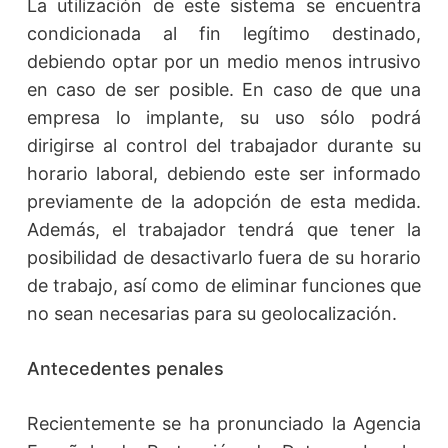
La utilización de este sistema se encuentra
condicionada al fin legítimo destinado,
debiendo optar por un medio menos intrusivo
en caso de ser posible. En caso de que una
empresa lo implante, su uso sólo podrá
dirigirse al control del trabajador durante su
horario laboral, debiendo este ser informado
previamente de la adopción de esta medida.
Además, el trabajador tendrá que tener la
posibilidad de desactivarlo fuera de su horario
de trabajo, así como de eliminar funciones que
no sean necesarias para su geolocalización.
Antecedentes penales
Recientemente se ha pronunciado la Agencia