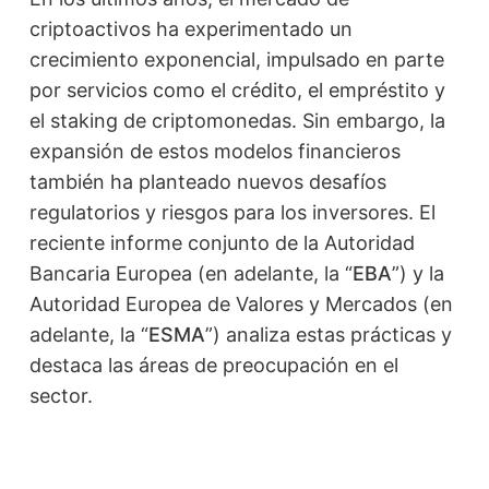
criptoactivos ha experimentado un
crecimiento exponencial, impulsado en parte
por servicios como el crédito, el empréstito y
el staking de criptomonedas. Sin embargo, la
expansión de estos modelos financieros
también ha planteado nuevos desafíos
regulatorios y riesgos para los inversores. El
reciente informe conjunto de la Autoridad
Bancaria Europea (en adelante, la “
EBA
”) y la
Autoridad Europea de Valores y Mercados (en
adelante, la “
ESMA
”) analiza estas prácticas y
destaca las áreas de preocupación en el
sector.