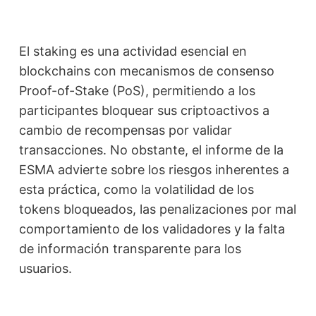
El staking es una actividad esencial en
blockchains con mecanismos de consenso
Proof-of-Stake (PoS), permitiendo a los
participantes bloquear sus criptoactivos a
cambio de recompensas por validar
transacciones. No obstante, el informe de la
ESMA advierte sobre los riesgos inherentes a
esta práctica, como la volatilidad de los
tokens bloqueados, las penalizaciones por mal
comportamiento de los validadores y la falta
de información transparente para los
usuarios.