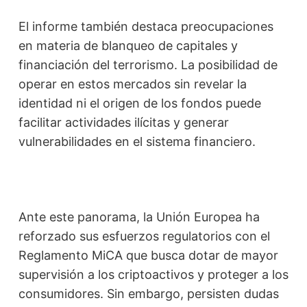
El informe también destaca preocupaciones
en materia de blanqueo de capitales y
financiación del terrorismo. La posibilidad de
operar en estos mercados sin revelar la
identidad ni el origen de los fondos puede
facilitar actividades ilícitas y generar
vulnerabilidades en el sistema financiero.
Ante este panorama, la Unión Europea ha
reforzado sus esfuerzos regulatorios con el
Reglamento MiCA que busca dotar de mayor
supervisión a los criptoactivos y proteger a los
consumidores. Sin embargo, persisten dudas