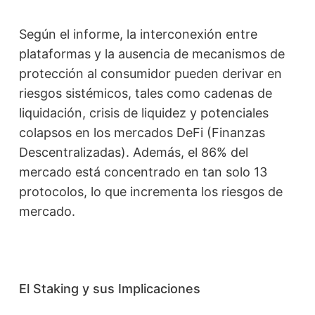
Según el informe, la interconexión entre
plataformas y la ausencia de mecanismos de
protección al consumidor pueden derivar en
riesgos sistémicos, tales como cadenas de
liquidación, crisis de liquidez y potenciales
colapsos en los mercados DeFi (Finanzas
Descentralizadas). Además, el 86% del
mercado está concentrado en tan solo 13
protocolos, lo que incrementa los riesgos de
mercado.
El Staking y sus Implicaciones