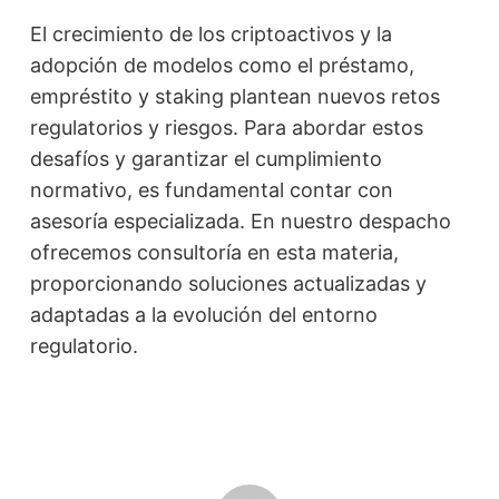
El crecimiento de los criptoactivos y la
adopción de modelos como el préstamo,
empréstito y staking plantean nuevos retos
regulatorios y riesgos. Para abordar estos
desafíos y garantizar el cumplimiento
normativo, es fundamental contar con
asesoría especializada. En nuestro despacho
ofrecemos consultoría en esta materia,
proporcionando soluciones actualizadas y
adaptadas a la evolución del entorno
regulatorio.