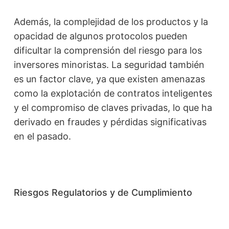
Además, la complejidad de los productos y la
opacidad de algunos protocolos pueden
dificultar la comprensión del riesgo para los
inversores minoristas. La seguridad también
es un factor clave, ya que existen amenazas
como la explotación de contratos inteligentes
y el compromiso de claves privadas, lo que ha
derivado en fraudes y pérdidas significativas
en el pasado.
Riesgos Regulatorios y de Cumplimiento