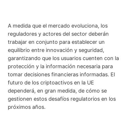
A medida que el mercado evoluciona, los
reguladores y actores del sector deberán
trabajar en conjunto para establecer un
equilibrio entre innovación y seguridad,
garantizando que los usuarios cuenten con la
protección y la información necesaria para
tomar decisiones financieras informadas. El
futuro de los criptoactivos en la UE
dependerá, en gran medida, de cómo se
gestionen estos desafíos regulatorios en los
próximos años.