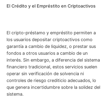
El Crédito y el Empréstito en Criptoactivos
El cripto-préstamo y empréstito permiten a
los usuarios depositar criptoactivos como
garantía a cambio de liquidez, o prestar sus
fondos a otros usuarios a cambio de un
interés. Sin embargo, a diferencia del sistema
financiero tradicional, estos servicios suelen
operar sin verificación de solvencia ni
controles de riesgo crediticio adecuados, lo
que genera incertidumbre sobre la solidez del
sistema.