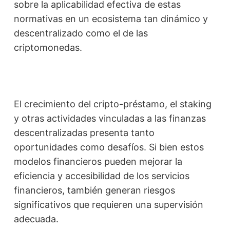
sobre la aplicabilidad efectiva de estas
normativas en un ecosistema tan dinámico y
descentralizado como el de las
criptomonedas.
El crecimiento del cripto-préstamo, el staking
y otras actividades vinculadas a las finanzas
descentralizadas presenta tanto
oportunidades como desafíos. Si bien estos
modelos financieros pueden mejorar la
eficiencia y accesibilidad de los servicios
financieros, también generan riesgos
significativos que requieren una supervisión
adecuada.