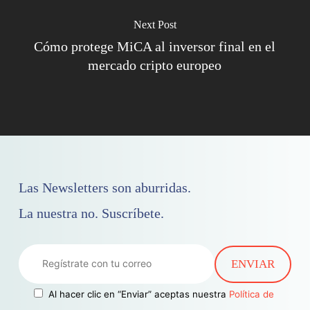
Next Post
Cómo protege MiCA al inversor final en el
mercado cripto europeo
Las Newsletters son aburridas.
La nuestra no. Suscríbete.
Al hacer clic en “Enviar” aceptas nuestra
Política de