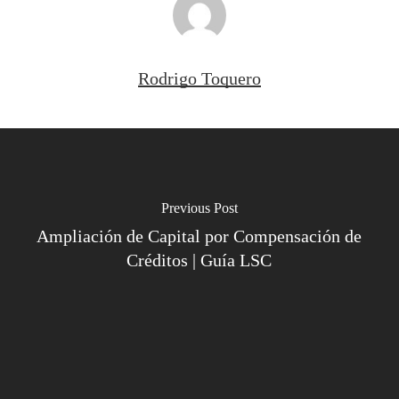
Rodrigo Toquero
Previous Post
Ampliación de Capital por Compensación de
Créditos | Guía LSC