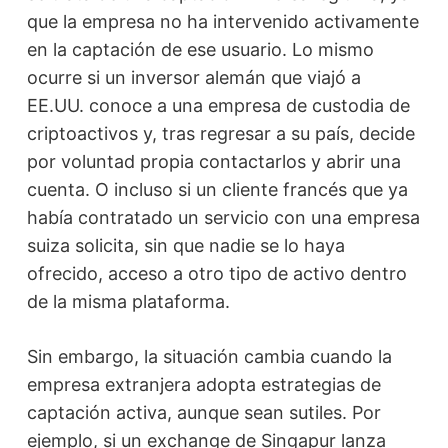
que la empresa no ha intervenido activamente
en la captación de ese usuario. Lo mismo
ocurre si un inversor alemán que viajó a
EE.UU. conoce a una empresa de custodia de
criptoactivos y, tras regresar a su país, decide
por voluntad propia contactarlos y abrir una
cuenta. O incluso si un cliente francés que ya
había contratado un servicio con una empresa
suiza solicita, sin que nadie se lo haya
ofrecido, acceso a otro tipo de activo dentro
de la misma plataforma.
Sin embargo, la situación cambia cuando la
empresa extranjera adopta estrategias de
captación activa, aunque sean sutiles. Por
ejemplo, si un exchange de Singapur lanza