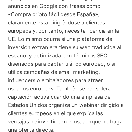
anuncios en Google con frases como
«Compra cripto fácil desde España»
,
claramente está dirigiéndose a clientes
europeos y, por tanto, necesita licencia en la
UE. Lo mismo ocurre si una plataforma de
inversión extranjera tiene su web traducida al
español y optimizada con términos SEO
diseñados para captar tráfico europeo, o si
utiliza campañas de email marketing,
influencers o embajadores para atraer
usuarios europeos. También se considera
captación activa cuando una empresa de
Estados Unidos organiza un webinar dirigido a
clientes europeos en el que explica las
ventajas de invertir con ellos, aunque no haga
una oferta directa.