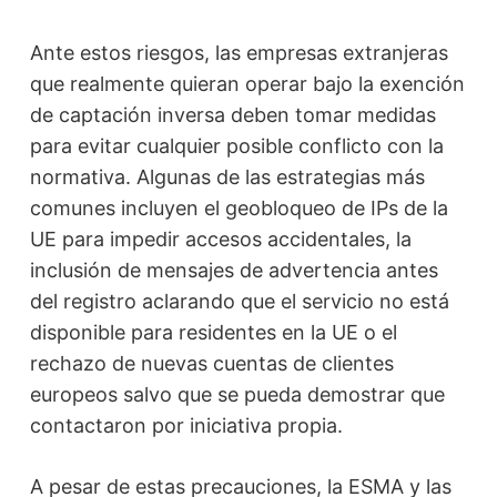
Ante estos riesgos, las empresas extranjeras
que realmente quieran operar bajo la exención
de captación inversa deben tomar medidas
para evitar cualquier posible conflicto con la
normativa. Algunas de las estrategias más
comunes incluyen el geobloqueo de IPs de la
UE para impedir accesos accidentales, la
inclusión de mensajes de advertencia antes
del registro aclarando que el servicio no está
disponible para residentes en la UE o el
rechazo de nuevas cuentas de clientes
europeos salvo que se pueda demostrar que
contactaron por iniciativa propia.
A pesar de estas precauciones, la ESMA y las