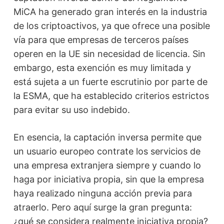
MiCA ha generado gran interés en la industria
de los criptoactivos, ya que ofrece una posible
vía para que empresas de terceros países
operen en la UE sin necesidad de licencia. Sin
embargo, esta exención es muy limitada y
está sujeta a un fuerte escrutinio por parte de
la ESMA, que ha establecido criterios estrictos
para evitar su uso indebido.
En esencia, la captación inversa permite que
un usuario europeo contrate los servicios de
una empresa extranjera siempre y cuando lo
haga por iniciativa propia, sin que la empresa
haya realizado ninguna acción previa para
atraerlo. Pero aquí surge la gran pregunta:
¿qué se considera realmente iniciativa propia?