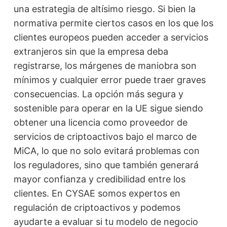
una estrategia de altísimo riesgo. Si bien la
normativa permite ciertos casos en los que los
clientes europeos pueden acceder a servicios
extranjeros sin que la empresa deba
registrarse, los márgenes de maniobra son
mínimos y cualquier error puede traer graves
consecuencias. La opción más segura y
sostenible para operar en la UE sigue siendo
obtener una licencia como proveedor de
servicios de criptoactivos bajo el marco de
MiCA, lo que no solo evitará problemas con
los reguladores, sino que también generará
mayor confianza y credibilidad entre los
clientes. En CYSAE somos expertos en
regulación de criptoactivos y podemos
ayudarte a evaluar si tu modelo de negocio