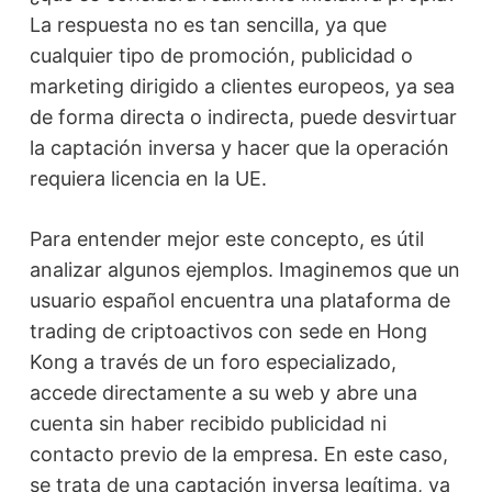
La respuesta no es tan sencilla, ya que
cualquier tipo de promoción, publicidad o
marketing dirigido a clientes europeos, ya sea
de forma directa o indirecta, puede desvirtuar
la captación inversa y hacer que la operación
requiera licencia en la UE.
Para entender mejor este concepto, es útil
analizar algunos ejemplos. Imaginemos que un
usuario español encuentra una plataforma de
trading de criptoactivos con sede en Hong
Kong a través de un foro especializado,
accede directamente a su web y abre una
cuenta sin haber recibido publicidad ni
contacto previo de la empresa. En este caso,
se trata de una captación inversa legítima, ya