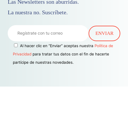
Las Newsletters son aburridas.
La nuestra no. Suscríbete.
Al hacer clic en “Enviar” aceptas nuestra
Política de
Privacidad
para tratar tus datos con el fin de hacerte
partícipe de nuestras novedades.
Estamos aquí para satisfacer