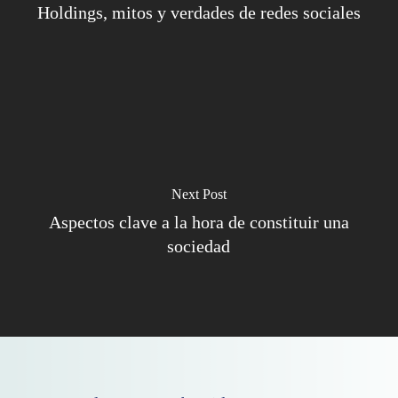
Holdings, mitos y verdades de redes sociales
Next Post
Aspectos clave a la hora de constituir una
sociedad