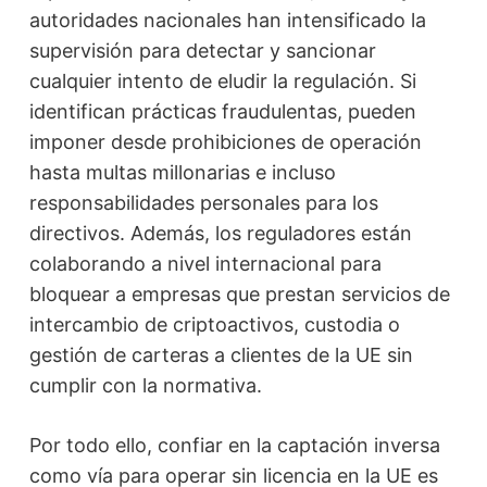
autoridades nacionales han intensificado la
supervisión para detectar y sancionar
cualquier intento de eludir la regulación. Si
identifican prácticas fraudulentas, pueden
imponer desde prohibiciones de operación
hasta multas millonarias e incluso
responsabilidades personales para los
directivos. Además, los reguladores están
colaborando a nivel internacional para
bloquear a empresas que prestan servicios de
intercambio de criptoactivos, custodia o
gestión de carteras a clientes de la UE sin
cumplir con la normativa.
Por todo ello, confiar en la captación inversa
como vía para operar sin licencia en la UE es