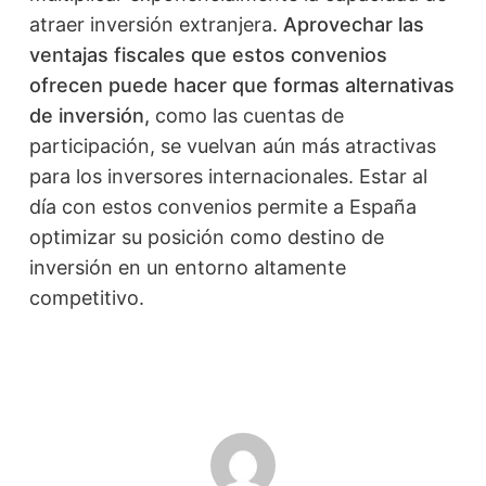
atraer inversión extranjera.
Aprovechar las
ventajas fiscales que estos convenios
ofrecen puede hacer que formas alternativas
de inversión,
como las cuentas de
participación, se vuelvan aún más atractivas
para los inversores internacionales. Estar al
día con estos convenios permite a España
optimizar su posición como destino de
inversión en un entorno altamente
competitivo.