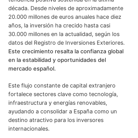
década. Desde niveles de aproximadamente
20.000 millones de euros anuales hace diez
años, la inversión ha crecido hasta casi
30.000 millones en la actualidad, según los
datos del Registro de Inversiones Exteriores.
Este crecimiento resalta la confianza global
en la estabilidad y oportunidades del
mercado español.
Este flujo constante de capital extranjero
fortalece sectores clave como tecnología,
infraestructura y energías renovables,
ayudando a consolidar a España como un
destino atractivo para los inversores
internacionales.