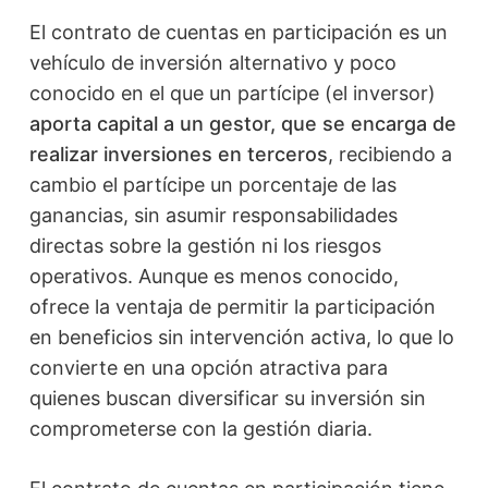
El contrato de cuentas en participación es un
vehículo de inversión alternativo y poco
conocido en el que un partícipe (el inversor)
aporta capital a un gestor, que se encarga de
realizar inversiones en terceros
, recibiendo a
cambio el partícipe un porcentaje de las
ganancias, sin asumir responsabilidades
directas sobre la gestión ni los riesgos
operativos. Aunque es menos conocido,
ofrece la ventaja de permitir la participación
en beneficios sin intervención activa, lo que lo
convierte en una opción atractiva para
quienes buscan diversificar su inversión sin
comprometerse con la gestión diaria.