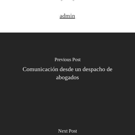
admin
Previous Post
Comunicación desde un despacho de
abogados
Next Post