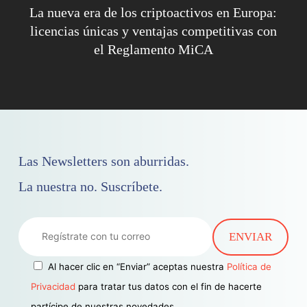
La nueva era de los criptoactivos en Europa:
licencias únicas y ventajas competitivas con
el Reglamento MiCA
Las Newsletters son aburridas.
La nuestra no. Suscríbete.
Al hacer clic en “Enviar” aceptas nuestra
Política de
Privacidad
para tratar tus datos con el fin de hacerte
partícipe de nuestras novedades.