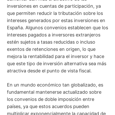
inversiones en cuentas de participación, ya
que permiten reducir la tributación sobre los
intereses generados por estas inversiones en
España. Algunos convenios establecen que los
intereses pagados a inversores extranjeros
estén sujetos a tasas reducidas o incluso
exentos de retenciones en origen, lo que
mejora la rentabilidad para el inversor y hace
que este tipo de inversión alternativa sea más
atractiva desde el punto de vista fiscal.
En un mundo económico tan globalizado, es
fundamental mantenerse actualizado sobre
los convenios de doble imposición entre
países, ya que estos acuerdos pueden
multiplicar exponencialmente la capacidad de