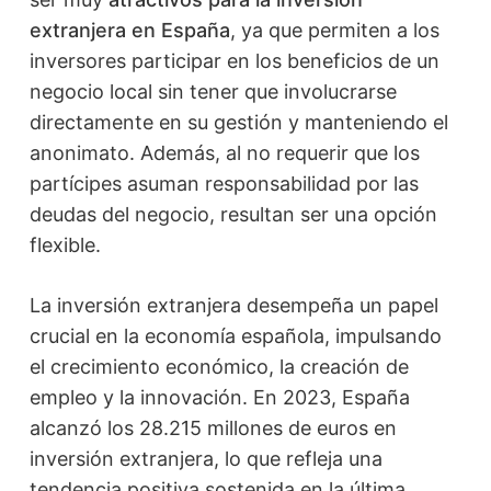
extranjera en España
, ya que permiten a los
inversores participar en los beneficios de un
negocio local sin tener que involucrarse
directamente en su gestión y manteniendo el
anonimato. Además, al no requerir que los
partícipes asuman responsabilidad por las
deudas del negocio, resultan ser una opción
flexible.
La inversión extranjera desempeña un papel
crucial en la economía española, impulsando
el crecimiento económico, la creación de
empleo y la innovación. En 2023, España
alcanzó los 28.215 millones de euros en
inversión extranjera, lo que refleja una
tendencia positiva sostenida en la última