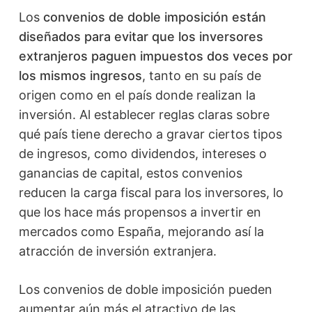
Los
convenios de doble imposición están
diseñados para evitar que los inversores
extranjeros paguen impuestos dos veces por
los mismos ingresos
, tanto en su país de
origen como en el país donde realizan la
inversión. Al establecer reglas claras sobre
qué país tiene derecho a gravar ciertos tipos
de ingresos, como dividendos, intereses o
ganancias de capital, estos convenios
reducen la carga fiscal para los inversores, lo
que los hace más propensos a invertir en
mercados como España, mejorando así la
atracción de inversión extranjera.
Los convenios de doble imposición pueden
aumentar aún más el atractivo de las