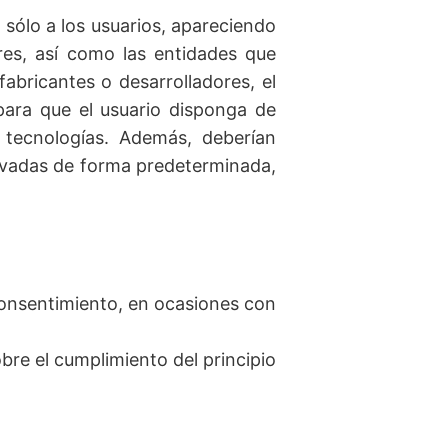
 sólo a los usuarios, apareciendo
res, así como las entidades que
fabricantes o desarrolladores, el
para que el usuario disponga de
 tecnologías. Además, deberían
ivadas de forma predeterminada,
consentimiento, en ocasiones con
bre el cumplimiento del principio