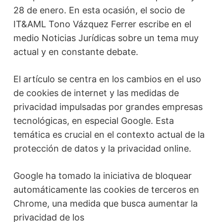
28 de enero. En esta ocasión, el socio de
IT&AML Tono Vázquez Ferrer escribe en el
medio Noticias Jurídicas sobre un tema muy
actual y en constante debate.
El artículo se centra en los cambios en el uso
de cookies de internet y las medidas de
privacidad impulsadas por grandes empresas
tecnológicas, en especial Google. Esta
temática es crucial en el contexto actual de la
protección de datos y la privacidad online.
Google ha tomado la iniciativa de bloquear
automáticamente las cookies de terceros en
Chrome, una medida que busca aumentar la
privacidad de los