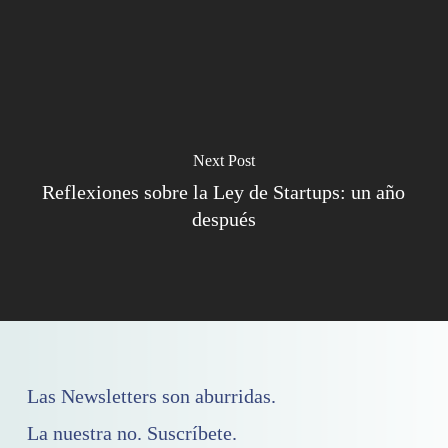
Next Post
Reflexiones sobre la Ley de Startups: un año
después
Las Newsletters son aburridas.
La nuestra no. Suscríbete.