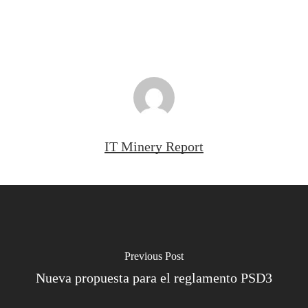
IT Minery Report
Previous Post
Nueva propuesta para el reglamento PSD3