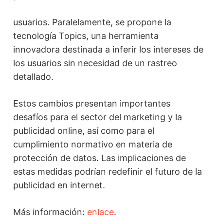
usuarios. Paralelamente, se propone la
tecnología Topics, una herramienta
innovadora destinada a inferir los intereses de
los usuarios sin necesidad de un rastreo
detallado.
Estos cambios presentan importantes
desafíos para el sector del marketing y la
publicidad online, así como para el
cumplimiento normativo en materia de
protección de datos. Las implicaciones de
estas medidas podrían redefinir el futuro de la
publicidad en internet.
Más información:
enlace
.