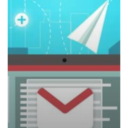
consentimiento?