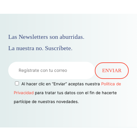
Las Newsletters son aburridas.
La nuestra no. Suscríbete.
Al hacer clic en “Enviar” aceptas nuestra
Política de
Privacidad
para tratar tus datos con el fin de hacerte
partícipe de nuestras novedades.