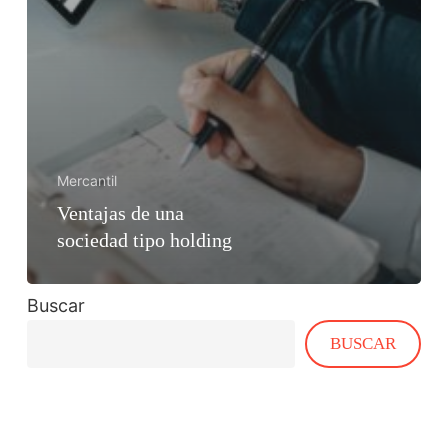
Mercantil
Ventajas de una
sociedad tipo holding
Buscar
BUSCAR