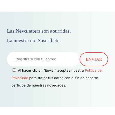
Las Newsletters son aburridas.
La nuestra no. Suscríbete.
Al hacer clic en “Enviar” aceptas nuestra
Política de
Privacidad
para tratar tus datos con el fin de hacerte
partícipe de nuestras novedades.