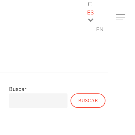
ES
Menu
EN
Buscar
BUSCAR