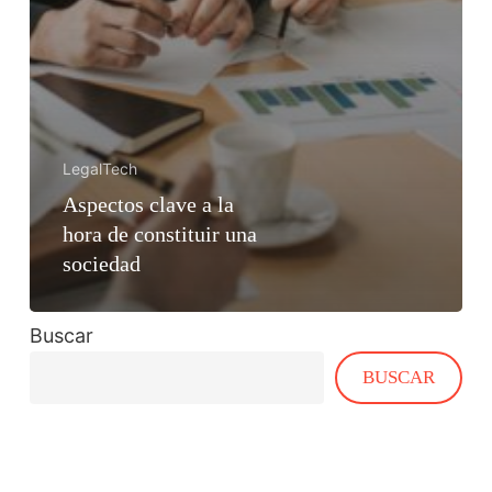
LegalTech
Aspectos clave a la
hora de constituir una
sociedad
Buscar
BUSCAR