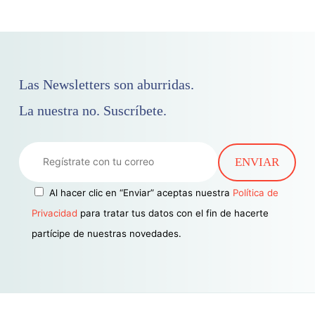
Las Newsletters son aburridas.
La nuestra no. Suscríbete.
Al hacer clic en “Enviar” aceptas nuestra
Política de
Privacidad
para tratar tus datos con el fin de hacerte
partícipe de nuestras novedades.