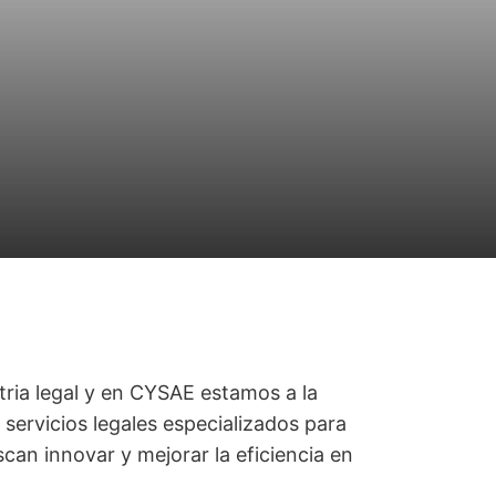
tria legal y en CYSAE estamos a la
servicios legales especializados para
an innovar y mejorar la eficiencia en