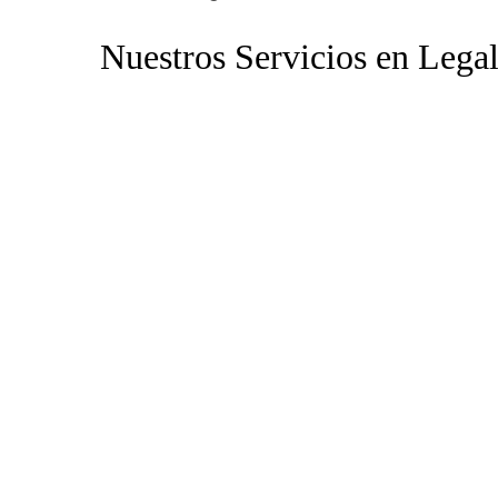
Nuestros Servicios en Lega