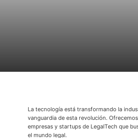
La tecnología está transformando la indus
vanguardia de esta revolución. Ofrecemos 
empresas y startups de LegalTech que busc
el mundo legal.