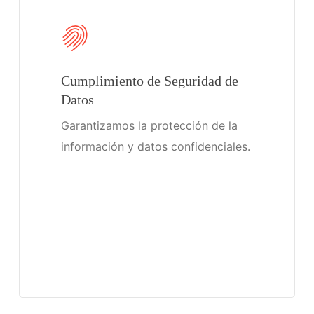
Cumplimiento de Seguridad de
Datos
Garantizamos la protección de la
información y datos confidenciales.