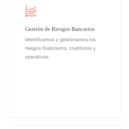
Gestión de Riesgos Bancarios
Identificamos y gestionamos los
riesgos financieros, crediticios y
operativos.