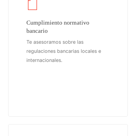
Cumplimiento normativo
bancario
Te asesoramos sobre las
regulaciones bancarias locales e
internacionales.