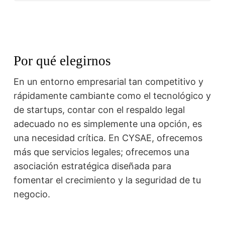
Por qué elegirnos
En un entorno empresarial tan competitivo y
rápidamente cambiante como el tecnológico y
de startups, contar con el respaldo legal
adecuado no es simplemente una opción, es
una necesidad crítica. En CYSAE, ofrecemos
más que servicios legales; ofrecemos una
asociación estratégica diseñada para
fomentar el crecimiento y la seguridad de tu
negocio.