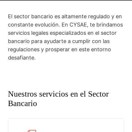
El sector bancario es altamente regulado y en
constante evolución. En CYSAE, te brindamos
servicios legales especializados en el sector
bancario para ayudarte a cumplir con las
regulaciones y prosperar en este entorno
desafiante.
Nuestros servicios en el Sector
Bancario