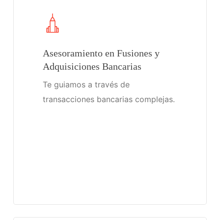
Asesoramiento en Fusiones y
Adquisiciones Bancarias
Te guiamos a través de
transacciones bancarias complejas.