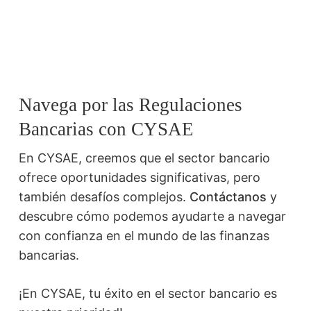
Navega por las Regulaciones
Bancarias con CYSAE
En CYSAE, creemos que el sector bancario
ofrece oportunidades significativas, pero
también desafíos complejos.
Contáctanos
y
descubre cómo podemos ayudarte a navegar
con confianza en el mundo de las finanzas
bancarias.
¡En CYSAE, tu éxito en el sector bancario es