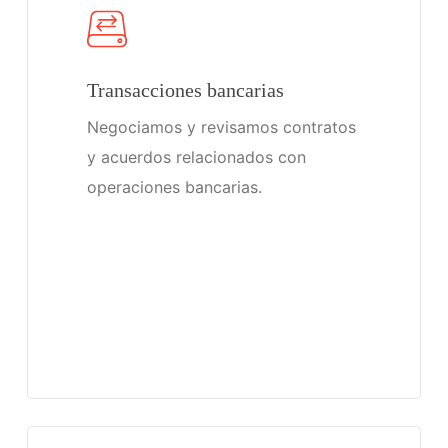
Transacciones bancarias
Negociamos y revisamos contratos
y acuerdos relacionados con
operaciones bancarias.