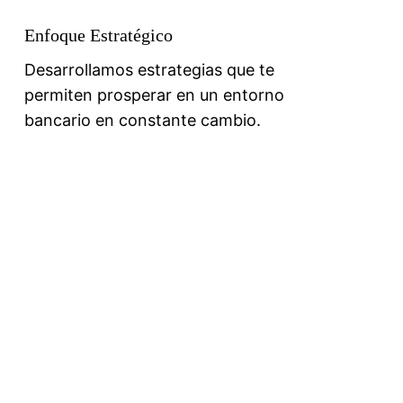
Enfoque Estratégico
Desarrollamos estrategias que te
permiten prosperar en un entorno
bancario en constante cambio.