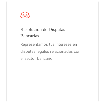
Resolución de Disputas
Bancarias
Representamos tus intereses en
disputas legales relacionadas con
el sector bancario.