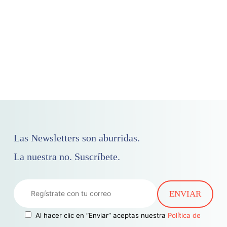
Las Newsletters son aburridas.
La nuestra no. Suscríbete.
Al hacer clic en “Enviar” aceptas nuestra
Política de