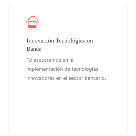
Innovación Tecnológica en
Banca
Te asesoramos en la
implementación de tecnologías
innovadoras en el sector bancario.