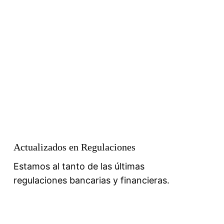
Actualizados en Regulaciones
Estamos al tanto de las últimas
regulaciones bancarias y financieras.