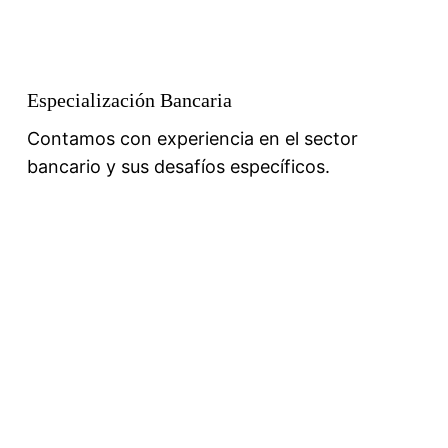
Especialización Bancaria
Contamos con experiencia en el sector
bancario y sus desafíos específicos.