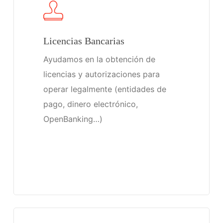
Licencias Bancarias
Ayudamos en la obtención de
licencias y autorizaciones para
operar legalmente (entidades de
pago, dinero electrónico,
OpenBanking…)