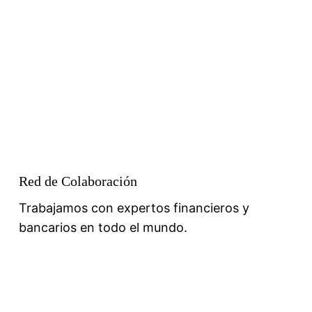
Red de Colaboración
Trabajamos con expertos financieros y
bancarios en todo el mundo.