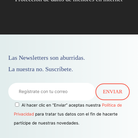
Las Newsletters son aburridas.
La nuestra no. Suscríbete.
Al hacer clic en “Enviar” aceptas nuestra
Política de
Privacidad
para tratar tus datos con el fin de hacerte
partícipe de nuestras novedades.