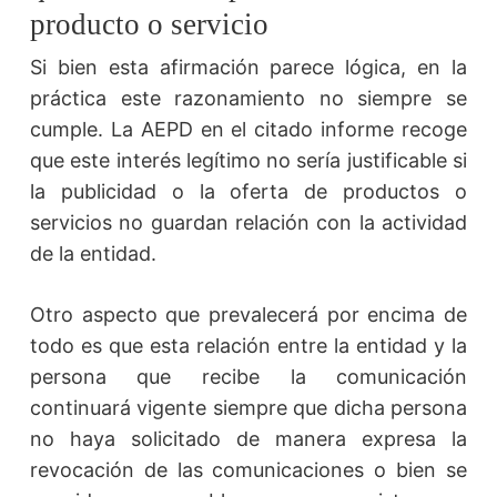
producto o servicio
Si bien esta afirmación parece lógica, en la
práctica este razonamiento no siempre se
cumple. La AEPD en el citado informe recoge
que este interés legítimo no sería justificable si
la publicidad o la oferta de productos o
servicios no guardan relación con la actividad
de la entidad.
Otro aspecto que prevalecerá por encima de
todo es que esta relación entre la entidad y la
persona que recibe la comunicación
continuará vigente siempre que dicha persona
no haya solicitado de manera expresa la
revocación de las comunicaciones o bien se