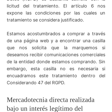
licitud del tratamiento. El artículo 6 nos
expone las condiciones por las cuales un
tratamiento se considera justificado.
Estamos acostumbrados a comprar a través
de una página web y a encontrar una casilla
que nos solicita que la marquemos si
deseamos recibir comunicaciones comerciales
de la entidad donde estamos comprando. Sin
embargo, esta casilla no es necesaria si
encuadramos este tratamiento dentro del
Considerando 47 del RGPD.
Mercadotecnia directa realizada
bajo un interés legítimo del