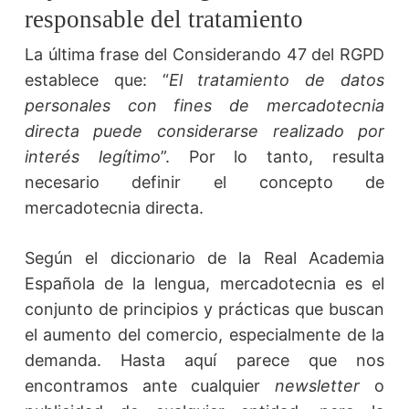
responsable del tratamiento
La última frase del Considerando 47 del RGPD
establece que: “
El tratamiento de datos
personales con fines de mercadotecnia
directa puede considerarse realizado por
interés legítimo
”. Por lo tanto, resulta
necesario definir el concepto de
mercadotecnia directa.
Según el diccionario de la Real Academia
Española de la lengua, mercadotecnia es el
conjunto de principios y prácticas que buscan
el aumento del comercio, especialmente de la
demanda. Hasta aquí parece que nos
encontramos ante cualquier
newsletter
o