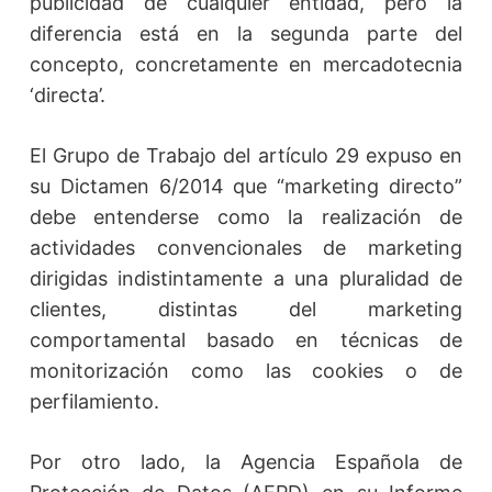
publicidad de cualquier entidad, pero la
diferencia está en la segunda parte del
concepto, concretamente en mercadotecnia
‘directa’.
El Grupo de Trabajo del artículo 29 expuso en
su Dictamen 6/2014 que “marketing directo”
debe entenderse como la realización de
actividades convencionales de marketing
dirigidas indistintamente a una pluralidad de
clientes, distintas del marketing
comportamental basado en técnicas de
monitorización como las cookies o de
perfilamiento.
Por otro lado, la Agencia Española de