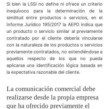
Si bien la LSSI no define ni ofrece un criterio
inequívoco para la determinación de la
similitud entre productos o servicios, en el
Informe Jurídico 195/2017 la AEPD indica que
un producto o servicio similar al previamente
contratado por el cliente debería vincularse
con la naturaleza de los productos o servicios
previamente contratados, no extendiéndose a
aquellos respecto de los que no pueda
aplicarse una identificación lógica basada en
la expectativa razonable del cliente.
La comunicación comercial debe
realizarse desde la propia empresa
que ha ofrecido previamente el