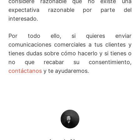
considere razonable que no existe una
expectativa razonable por parte del
interesado.
Por todo ello, si quieres enviar
comunicaciones comerciales a tus clientes y
tienes dudas sobre cómo hacerlo y si tienes o
no que recabar su consentimiento,
contáctanos
y te ayudaremos.