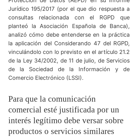
Protección de Datos (AEPD) en su Informe
Jurídico 195/2017 (por el que dio respuesta a
consultas relacionada con el RGPD que
planteó la Asociación Española de Banca),
analizó cómo debe entenderse en la práctica
la aplicación del Considerando 47 del RGPD,
vinculándolo con lo previsto en el artículo 21.2
de la Ley 34/2002, de 11 de julio, de Servicios
de la Sociedad de la Información y de
Comercio Electrónico (LSSI).
Para que la comunicación
comercial esté justificada por un
interés legítimo debe versar sobre
productos o servicios similares