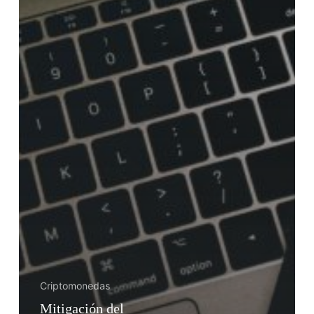
Criptomonedas
Mitigación del