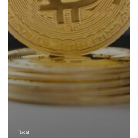
Fiscal