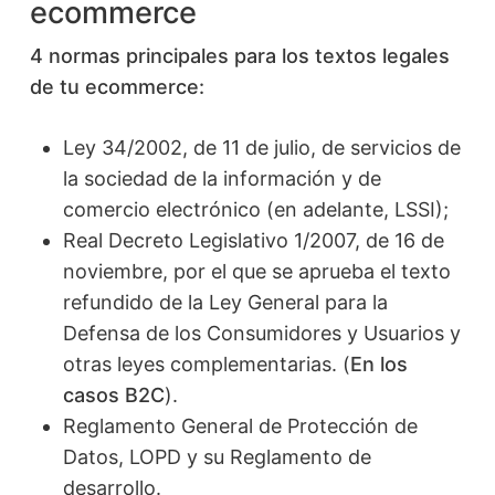
ecommerce
4 normas principales para los textos legales
de tu ecommerce:
Ley 34/2002, de 11 de julio, de servicios de
la sociedad de la información y de
comercio electrónico (en adelante, LSSI);
Real Decreto Legislativo 1/2007, de 16 de
noviembre, por el que se aprueba el texto
refundido de la Ley General para la
Defensa de los Consumidores y Usuarios y
otras leyes complementarias. (
En los
casos B2C
).
Reglamento General de Protección de
Datos, LOPD y su Reglamento de
desarrollo.