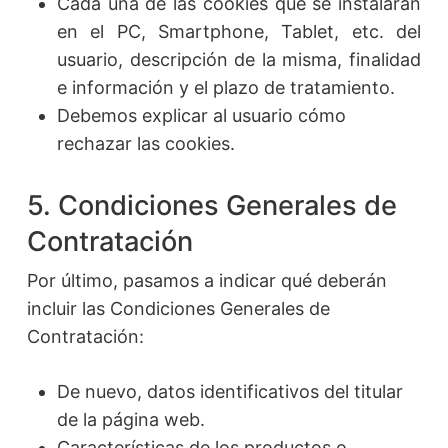
Cada una de las cookies que se instalarán
en el PC, Smartphone, Tablet, etc. del
usuario, descripción de la misma, finalidad
e información y el plazo de tratamiento.
Debemos explicar al usuario cómo
rechazar las cookies.
5. Condiciones Generales de
Contratación
Por último, pasamos a indicar qué deberán
incluir las Condiciones Generales de
Contratación:
De nuevo, datos identificativos del titular
de la página web.
Características de los productos o