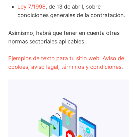
Ley 7/1998
, de 13 de abril, sobre
condiciones generales de la contratación.
Asimismo, habrá que tener en cuenta otras
normas sectoriales aplicables.
Ejemplos de texto para tu sitio web. Aviso de
cookies, aviso legal, términos y condiciones
.