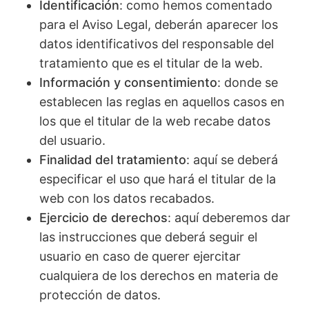
Identificación
: como hemos comentado
para el Aviso Legal, deberán aparecer los
datos identificativos del responsable del
tratamiento que es el titular de la web.
Información y consentimiento
: donde se
establecen las reglas en aquellos casos en
los que el titular de la web recabe datos
del usuario.
Finalidad del tratamiento
: aquí se deberá
especificar el uso que hará el titular de la
web con los datos recabados.
Ejercicio de derechos
: aquí deberemos dar
las instrucciones que deberá seguir el
usuario en caso de querer ejercitar
cualquiera de los derechos en materia de
protección de datos.