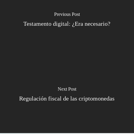
Previous Post
Testamento digital: ¿Era necesario?
Next Post
Regulación fiscal de las criptomonedas