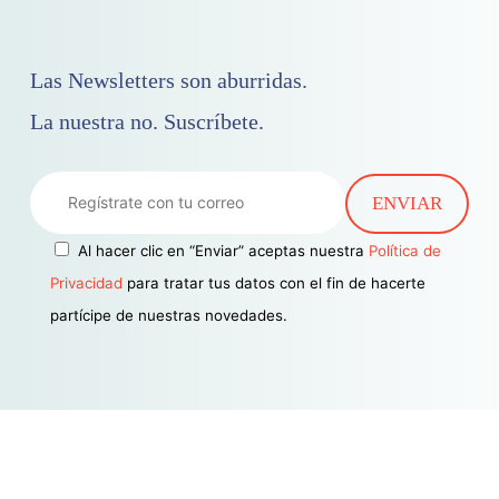
Las Newsletters son aburridas.
La nuestra no. Suscríbete.
Al hacer clic en “Enviar” aceptas nuestra
Política de
Privacidad
para tratar tus datos con el fin de hacerte
partícipe de nuestras novedades.