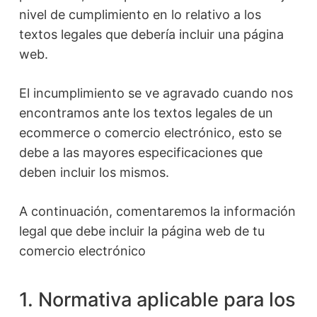
nivel de cumplimiento en lo relativo a los
textos legales que debería incluir una página
web.
El incumplimiento se ve agravado cuando nos
encontramos ante los textos legales de un
ecommerce o comercio electrónico, esto se
debe a las mayores especificaciones que
deben incluir los mismos.
A continuación, comentaremos la información
legal que debe incluir la página web de tu
comercio electrónico
1. Normativa aplicable para los