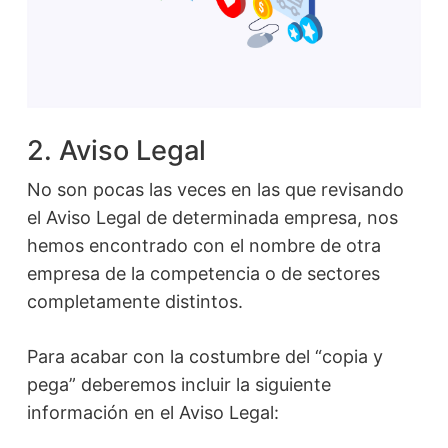
2. Aviso Legal
No son pocas las veces en las que revisando
el Aviso Legal de determinada empresa, nos
hemos encontrado con el nombre de otra
empresa de la competencia o de sectores
completamente distintos.
Para acabar con la costumbre del “copia y
pega” deberemos incluir la siguiente
información en el Aviso Legal: