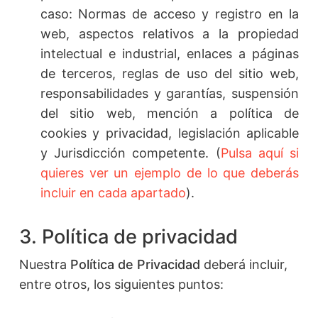
caso: Normas de acceso y registro en la
web, aspectos relativos a la propiedad
intelectual e industrial, enlaces a páginas
de terceros, reglas de uso del sitio web,
responsabilidades y garantías, suspensión
del sitio web, mención a política de
cookies y privacidad, legislación aplicable
y Jurisdicción competente. (
Pulsa aquí si
quieres ver un ejemplo de lo que deberás
incluir en cada apartado
).
3. Política de privacidad
Nuestra
Política de Privacidad
deberá incluir,
entre otros, los siguientes puntos: