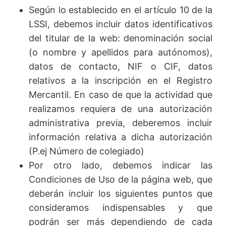
Según lo establecido en el artículo 10 de la
LSSI, debemos incluir datos identificativos
del titular de la web: denominación social
(o nombre y apellidos para autónomos),
datos de contacto, NIF o CIF, datos
relativos a la inscripción en el Registro
Mercantil. En caso de que la actividad que
realizamos requiera de una autorización
administrativa previa, deberemos incluir
información relativa a dicha autorización
(P.ej Número de colegiado)
Por otro lado, debemos indicar las
Condiciones de Uso de la página web, que
deberán incluir los siguientes puntos que
consideramos indispensables y que
podrán ser más dependiendo de cada