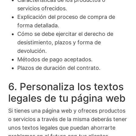
servicios ofrecidos.
Explicación del proceso de compra de
forma detallada.
Cómo se debe ejercitar el derecho de
desistimiento, plazos y forma de
devolución.
Métodos de pago aceptados.
Plazos de duración del contrato.
6. Personaliza los textos
legales de tu página web
Si tienes una página web y ofreces productos
o servicios a través de la misma deberás tener
unos textos legales que puedan ahorrarte