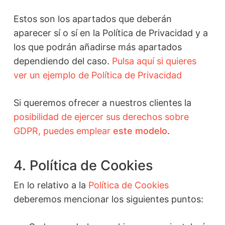
Estos son los apartados que deberán
aparecer sí o sí en la Política de Privacidad y a
los que podrán añadirse más apartados
dependiendo del caso.
Pulsa aquí si quieres
ver un ejemplo de Política de Privacidad
Si queremos ofrecer a nuestros clientes la
posibilidad de ejercer sus derechos sobre
GDPR, puedes emplear
este modelo
.
4.
Política de Cookies
En lo relativo a la
Política de Cookies
deberemos mencionar los siguientes puntos: