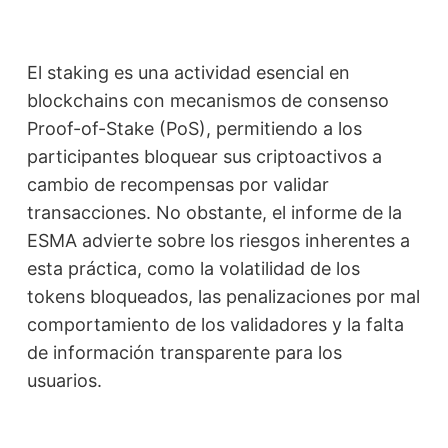
El staking es una actividad esencial en
blockchains con mecanismos de consenso
Proof-of-Stake (PoS), permitiendo a los
participantes bloquear sus criptoactivos a
cambio de recompensas por validar
transacciones. No obstante, el informe de la
ESMA advierte sobre los riesgos inherentes a
esta práctica, como la volatilidad de los
tokens bloqueados, las penalizaciones por mal
comportamiento de los validadores y la falta
de información transparente para los
usuarios.