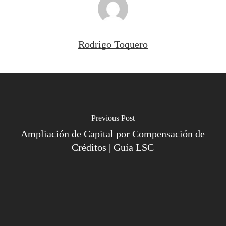
Rodrigo Toquero
Previous Post
Ampliación de Capital por Compensación de
Créditos | Guía LSC