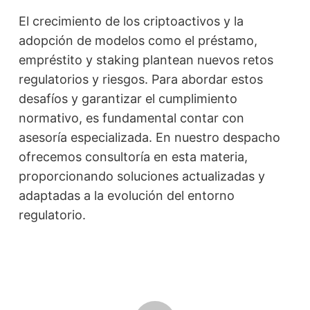
El crecimiento de los criptoactivos y la
adopción de modelos como el préstamo,
empréstito y staking plantean nuevos retos
regulatorios y riesgos. Para abordar estos
desafíos y garantizar el cumplimiento
normativo, es fundamental contar con
asesoría especializada. En nuestro despacho
ofrecemos consultoría en esta materia,
proporcionando soluciones actualizadas y
adaptadas a la evolución del entorno
regulatorio.