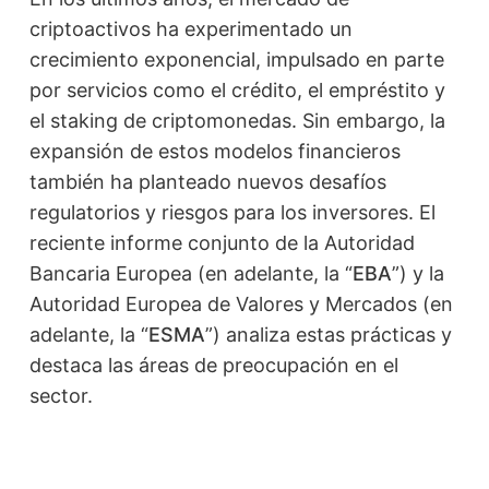
criptoactivos ha experimentado un
crecimiento exponencial, impulsado en parte
por servicios como el crédito, el empréstito y
el staking de criptomonedas. Sin embargo, la
expansión de estos modelos financieros
también ha planteado nuevos desafíos
regulatorios y riesgos para los inversores. El
reciente informe conjunto de la Autoridad
Bancaria Europea (en adelante, la “
EBA
”) y la
Autoridad Europea de Valores y Mercados (en
adelante, la “
ESMA
”) analiza estas prácticas y
destaca las áreas de preocupación en el
sector.