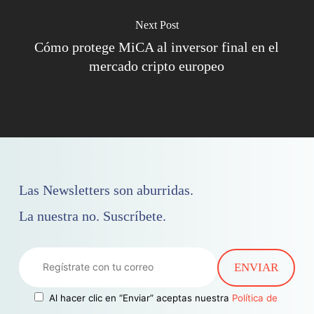
Next Post
Cómo protege MiCA al inversor final en el
mercado cripto europeo
Las Newsletters son aburridas.
La nuestra no. Suscríbete.
Al hacer clic en “Enviar” aceptas nuestra
Política de