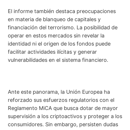
El informe también destaca preocupaciones
en materia de blanqueo de capitales y
financiación del terrorismo. La posibilidad de
operar en estos mercados sin revelar la
identidad ni el origen de los fondos puede
facilitar actividades ilícitas y generar
vulnerabilidades en el sistema financiero.
Ante este panorama, la Unión Europea ha
reforzado sus esfuerzos regulatorios con el
Reglamento MiCA que busca dotar de mayor
supervisión a los criptoactivos y proteger a los
consumidores. Sin embargo, persisten dudas