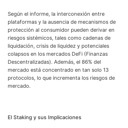
Según el informe, la interconexión entre
plataformas y la ausencia de mecanismos de
protección al consumidor pueden derivar en
riesgos sistémicos, tales como cadenas de
liquidación, crisis de liquidez y potenciales
colapsos en los mercados DeFi (Finanzas
Descentralizadas). Además, el 86% del
mercado está concentrado en tan solo 13
protocolos, lo que incrementa los riesgos de
mercado.
El Staking y sus Implicaciones