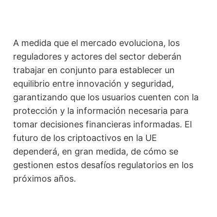
A medida que el mercado evoluciona, los
reguladores y actores del sector deberán
trabajar en conjunto para establecer un
equilibrio entre innovación y seguridad,
garantizando que los usuarios cuenten con la
protección y la información necesaria para
tomar decisiones financieras informadas. El
futuro de los criptoactivos en la UE
dependerá, en gran medida, de cómo se
gestionen estos desafíos regulatorios en los
próximos años.