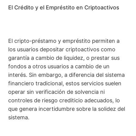
El Crédito y el Empréstito en Criptoactivos
El cripto-préstamo y empréstito permiten a
los usuarios depositar criptoactivos como
garantía a cambio de liquidez, o prestar sus
fondos a otros usuarios a cambio de un
interés. Sin embargo, a diferencia del sistema
financiero tradicional, estos servicios suelen
operar sin verificación de solvencia ni
controles de riesgo crediticio adecuados, lo
que genera incertidumbre sobre la solidez del
sistema.