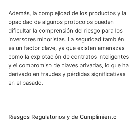
Además, la complejidad de los productos y la
opacidad de algunos protocolos pueden
dificultar la comprensión del riesgo para los
inversores minoristas. La seguridad también
es un factor clave, ya que existen amenazas
como la explotación de contratos inteligentes
y el compromiso de claves privadas, lo que ha
derivado en fraudes y pérdidas significativas
en el pasado.
Riesgos Regulatorios y de Cumplimiento