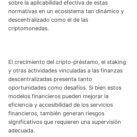
sobre la aplicabilidad efectiva de estas
normativas en un ecosistema tan dinámico y
descentralizado como el de las
criptomonedas.
El crecimiento del cripto-préstamo, el staking
y otras actividades vinculadas a las finanzas
descentralizadas presenta tanto
oportunidades como desafíos. Si bien estos
modelos financieros pueden mejorar la
eficiencia y accesibilidad de los servicios
financieros, también generan riesgos
significativos que requieren una supervisión
adecuada.