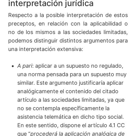
interpretación jurídica
Respecto a la posible interpretación de estos
preceptos, en relación con la aplicabilidad o
no de los mismos a las sociedades limitadas,
podemos distinguir distintos argumentos para
una interpretación extensiva:
A pari
: aplicar a un supuesto no regulado,
una norma pensada para un supuesto muy
similar. Este argumento justificaría aplicar
analógicamente el contenido del citado
artículo a las sociedades limitadas, ya que
no se contempla específicamente la
asistencia telemática en dicho tipo social.
En este sentido, dispone el artículo 4.1 CC
que “
procederá la aplicación analógica de