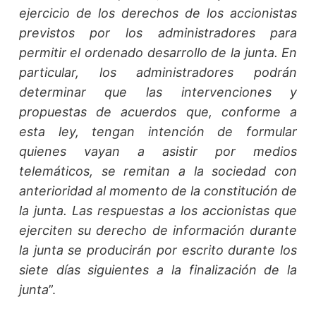
ejercicio de los derechos de los accionistas
previstos por los administradores para
permitir el ordenado desarrollo de la junta. En
particular, los administradores podrán
determinar que las intervenciones y
propuestas de acuerdos que, conforme a
esta ley, tengan intención de formular
quienes vayan a asistir por medios
telemáticos, se remitan a la sociedad con
anterioridad al momento de la constitución de
la junta. Las respuestas a los accionistas que
ejerciten su derecho de información durante
la junta se producirán por escrito durante los
siete días siguientes a la finalización de la
junta
”.