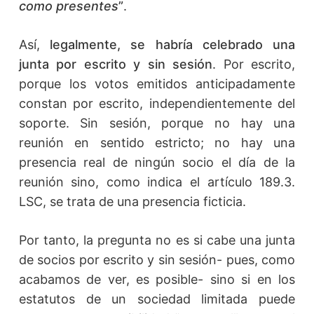
como presentes
”
.
Así,
legalmente, se habría celebrado una
junta por escrito y sin sesión
. Por escrito,
porque los votos emitidos anticipadamente
constan por escrito, independientemente del
soporte. Sin sesión, porque no hay una
reunión en sentido estricto; no hay una
presencia real de ningún socio el día de la
reunión sino, como indica el artículo 189.3.
LSC, se trata de una presencia ficticia.
Por tanto, la pregunta no es si cabe una junta
de socios por escrito y sin sesión- pues, como
acabamos de ver, es posible- sino si en los
estatutos de un sociedad limitada puede