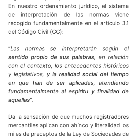
En nuestro ordenamiento jurídico, el sistema
de interpretación de las normas viene
recogido fundamentalmente en el artículo 3.1
del Código Civil (
CC
):
“
Las normas se interpretarán según el
sentido propio de sus palabras
, en relación
con el contexto, los antecedentes históricos
y legislativos,
y la realidad social del tiempo
en que han de ser aplicadas
,
atendiendo
fundamentalmente al espíritu y finalidad de
aquellas
”.
Da la sensación de que muchos registradores
mercantiles aplican con ahínco y literalidad los
miles de preceptos de la Ley de Sociedades de