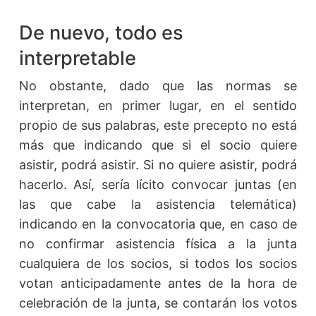
De nuevo, todo es
interpretable
No obstante, dado que las normas se
interpretan, en primer lugar, en el sentido
propio de sus palabras, este precepto no está
más que indicando que si el socio quiere
asistir, podrá asistir. Si no quiere asistir, podrá
hacerlo. Así, sería lícito convocar juntas (en
las que cabe la asistencia telemática)
indicando en la convocatoria que, en caso de
no confirmar asistencia física a la junta
cualquiera de los socios, si todos los socios
votan anticipadamente antes de la hora de
celebración de la junta, se contarán los votos