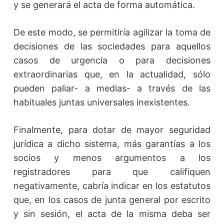
y se generará el acta de forma automática.
De este modo, se permitiría agilizar la toma de
decisiones de las sociedades para aquellos
casos de urgencia o para decisiones
extraordinarias que, en la actualidad, sólo
pueden paliar- a medias- a través de las
habituales juntas universales inexistentes.
Finalmente, para dotar de mayor seguridad
jurídica a dicho sistema, más garantías a los
socios y menos argumentos a los
registradores para que califiquen
negativamente, cabría indicar en los estatutos
que, en los casos de junta general por escrito
y sin sesión, el acta de la misma deba ser