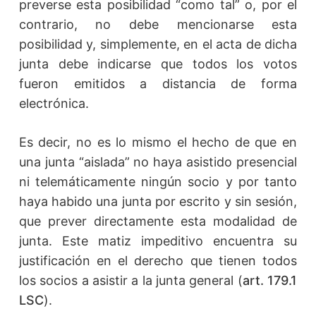
preverse esta posibilidad “como tal” o, por el
contrario, no debe mencionarse esta
posibilidad y, simplemente, en el acta de dicha
junta debe indicarse que todos los votos
fueron emitidos a distancia de forma
electrónica.
Es decir, no es lo mismo el hecho de que en
una junta “aislada” no haya asistido presencial
ni telemáticamente ningún socio y por tanto
haya habido una junta por escrito y sin sesión,
que prever directamente esta modalidad de
junta. Este matiz impeditivo encuentra su
justificación en el derecho que tienen todos
los socios a asistir a la junta general (
art. 179.1
LSC
).