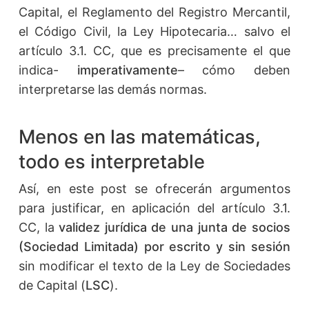
Capital, el Reglamento del Registro Mercantil,
el Código Civil, la Ley Hipotecaria… salvo el
artículo 3.1. CC, que es precisamente el que
indica-
imperativamente
– cómo deben
interpretarse las demás normas.
Menos en las matemáticas,
todo es interpretable
Así, en este post se ofrecerán argumentos
para justificar, en aplicación del artículo 3.1.
CC, la
validez jurídica de una junta de socios
(Sociedad Limitada) por escrito y sin sesión
sin modificar el texto de la Ley de Sociedades
de Capital (
LSC
).