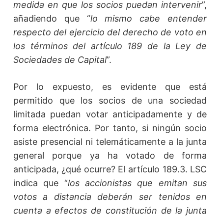
medida en que los socios puedan intervenir
”,
añadiendo que “
lo mismo cabe entender
respecto del ejercicio del derecho de voto en
los términos del artículo 189 de la Ley de
Sociedades de Capital
”.
Por lo expuesto, es evidente que está
permitido que los socios de una sociedad
limitada puedan votar anticipadamente y de
forma electrónica. Por tanto, si ningún socio
asiste presencial ni telemáticamente a la junta
general porque ya ha votado de forma
anticipada, ¿qué ocurre? El artículo 189.3. LSC
indica que “
los accionistas que emitan sus
votos a distancia deberán ser tenidos en
cuenta a efectos de constitución de la junta