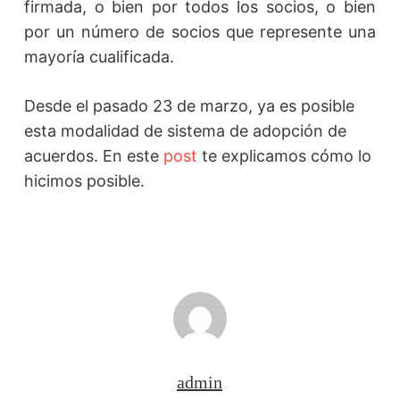
firmada, o bien por todos los socios, o bien
por un número de socios que represente una
mayoría cualificada.
Desde el pasado 23 de marzo, ya es posible
esta modalidad de sistema de adopción de
acuerdos. En este
post
te explicamos cómo lo
hicimos posible.
admin