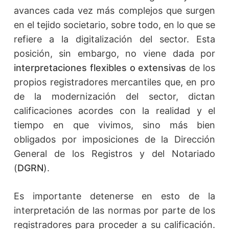
avances cada vez más complejos que surgen
en el tejido societario, sobre todo, en lo que se
refiere a la digitalización del sector. Esta
posición, sin embargo, no viene dada por
interpretaciones flexibles
o extensivas
de los
propios registradores mercantiles que, en pro
de la modernización del sector, dictan
calificaciones acordes con la realidad y el
tiempo en que vivimos, sino más bien
obligados por imposiciones de la Dirección
General de los Registros y del Notariado
(
DGRN
).
Es importante detenerse en esto de la
interpretación de las normas por parte de los
registradores para proceder a su calificación.