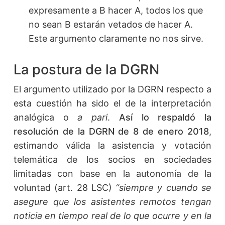
expresamente a B hacer A, todos los que
no sean B estarán vetados de hacer A.
Este argumento claramente no nos sirve.
La postura de la DGRN
El argumento utilizado por la DGRN respecto a
esta cuestión ha sido el de la interpretación
analógica o
a pari
.
Así lo respaldó la
resolución de la DGRN de 8 de enero 2018
,
estimando válida la asistencia y votación
telemática de los socios en sociedades
limitadas con base en la autonomía de la
voluntad (art. 28 LSC)
“siempre y cuando se
asegure que los asistentes remotos tengan
noticia en tiempo real de lo que ocurre y en la