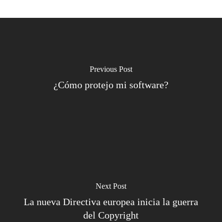
Previous Post
¿Cómo protejo mi software?
Next Post
La nueva Directiva europea inicia la guerra
del Copyright