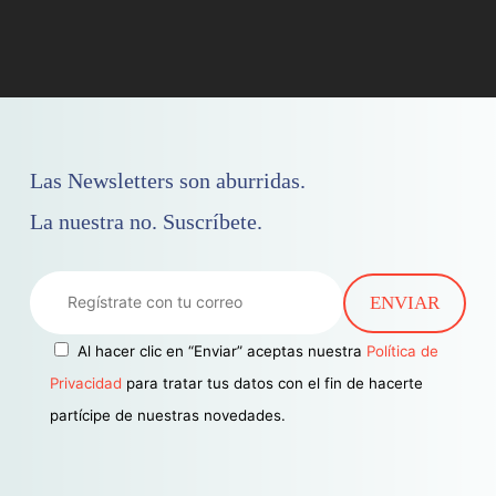
Las Newsletters son aburridas.
La nuestra no. Suscríbete.
Al hacer clic en “Enviar” aceptas nuestra
Política de
Privacidad
para tratar tus datos con el fin de hacerte
partícipe de nuestras novedades.