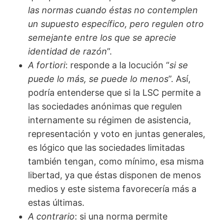
las normas cuando éstas no contemplen
un supuesto específico, pero regulen otro
semejante entre los qu
e se aprecie
identidad de razón
”.
A fortiori
: responde a la locución “
si se
puede lo más, se puede lo menos
”. Así,
podría entenderse que si la LSC permite a
las sociedades anónimas que regulen
internamente su régimen de asistencia,
representación y voto en juntas generales,
es lógico que las sociedades limitadas
también tengan, como mínimo, esa misma
libertad, ya que éstas disponen de menos
medios y este sistema favorecería más a
estas últimas.
A contrario
: si una norma permite