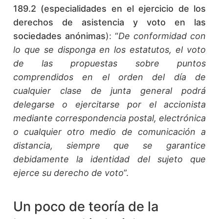
189.2
(
especialidades en el ejercicio de los
derechos de asistencia y voto en las
sociedades anónimas
): “
De conformidad con
lo que se disponga en los estatutos, el voto
de las propuestas sobre puntos
comprendidos en el orden del día de
cualquier clase de junta general podrá
delegarse o ejercitarse por el accionista
mediante correspondencia postal, electrónica
o cualquier otro medio de comunicación
a
distancia, siempre que se garantice
debidamente la identidad del sujeto que
ejerce su derecho de voto
”.
Un poco de teoría de la