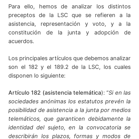
Para ello, hemos de analizar los distintos
preceptos de la LSC que se refieren a la
asistencia, representación y voto, y a la
constitución de la junta y adopción de
acuerdos.
Los principales artículos que debemos analizar
son el 182 y el 189.2 de la LSC, los cuales
disponen lo siguiente:
Artículo 182 (asistencia telemática
): “
Si en las
sociedades anónimas los estatutos prevén la
posibilidad de asistencia a la junta por medios
telemáticos, que garanticen debidamente la
identidad del sujeto, en la convocatoria se
describirán los plazos, formas y modos de