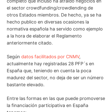
completo que incluso ha atraído negocios en
el sector crowdfunding/crowdlending de
otros Estados miembros. De hecho, ya se ha
hecho publico en diversas ocasiones la
normativa española ha servido como ejemplo
a la hora de elaborar el Reglamento
anteriormente citado.
Según
datos facilitados por CNMV
,
actualmente hay registradas 28 PFP´s en
España que, teniendo en cuenta la poca
madurez del sector, no deja de ser un número
bastante elevado.
Entre las formas en las que puede promoverse
la financiación participativa en España