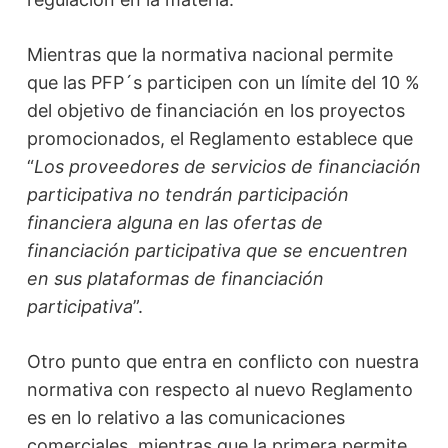
Mientras que la normativa nacional permite
que las PFP´s participen con un límite del 10 %
del objetivo de financiación en los proyectos
promocionados, el Reglamento establece que
“
Los proveedores de servicios de financiación
participativa no tendrán participación
financiera alguna en las ofertas de
financiación participativa que se encuentren
en sus plataformas de financiación
participativa
”.
Otro punto que entra en conflicto con nuestra
normativa con respecto al nuevo Reglamento
es en lo relativo a las comunicaciones
comerciales, mientras que la primera permite