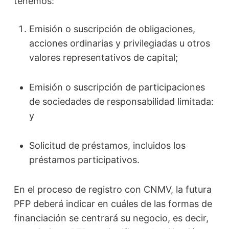
tenemos:
Emisión o suscripción de obligaciones,
acciones ordinarias y privilegiadas u otros
valores representativos de capital;
Emisión o suscripción de participaciones
de sociedades de responsabilidad limitada:
y
Solicitud de préstamos, incluidos los
préstamos participativos.
En el proceso de registro con CNMV, la futura
PFP deberá indicar en cuáles de las formas de
financiación se centrará su negocio, es decir,