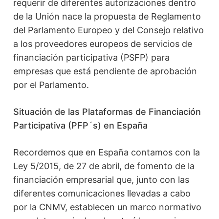
requerir de diferentes autorizaciones dentro
de la Unión nace la propuesta de Reglamento
del Parlamento Europeo y del Consejo relativo
a los proveedores europeos de servicios de
financiación participativa (PSFP) para
empresas que está pendiente de aprobación
por el Parlamento.
Situación de las Plataformas de Financiación
Participativa (PFP´s) en España
Recordemos que en España contamos con la
Ley 5/2015, de 27 de abril, de fomento de la
financiación empresarial que, junto con las
diferentes comunicaciones llevadas a cabo
por la CNMV, establecen un marco normativo