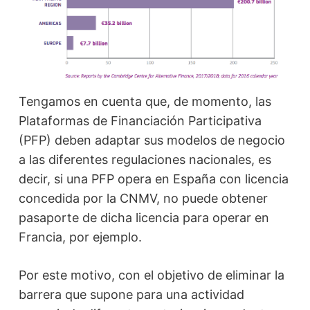
Tengamos en cuenta que, de momento, las
Plataformas de Financiación Participativa
(PFP) deben adaptar sus modelos de negocio
a las diferentes regulaciones nacionales, es
decir, si una PFP opera en España con licencia
concedida por la CNMV, no puede obtener
pasaporte de dicha licencia para operar en
Francia, por ejemplo.
Por este motivo, con el objetivo de eliminar la
barrera que supone para una actividad