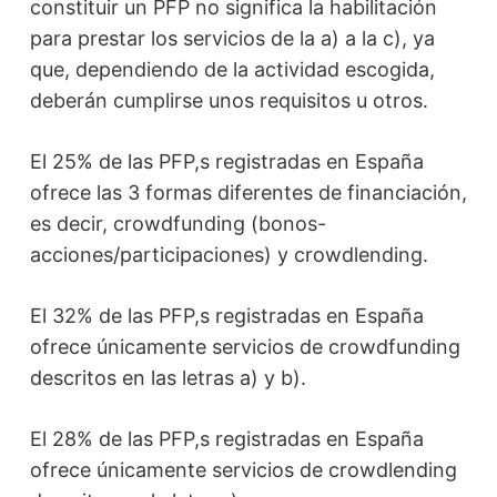
constituir un PFP no significa la habilitación
para prestar los servicios de la a) a la c), ya
que, dependiendo de la actividad escogida,
deberán cumplirse unos requisitos u otros.
El 25% de las PFP,s registradas en España
ofrece las 3 formas diferentes de financiación,
es decir, crowdfunding (bonos-
acciones/participaciones) y crowdlending.
El 32% de las PFP,s registradas en España
ofrece únicamente servicios de crowdfunding
descritos en las letras a) y b).
El 28% de las PFP,s registradas en España
ofrece únicamente servicios de crowdlending