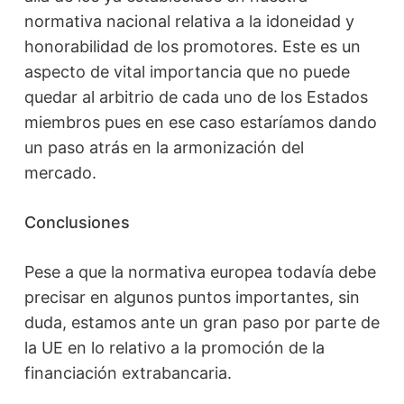
normativa nacional relativa a la idoneidad y
honorabilidad de los promotores. Este es un
aspecto de vital importancia que no puede
quedar al arbitrio de cada uno de los Estados
miembros pues en ese caso estaríamos dando
un paso atrás en la armonización del
mercado.
Conclusiones
Pese a que la normativa europea todavía debe
precisar en algunos puntos importantes, sin
duda, estamos ante un gran paso por parte de
la UE en lo relativo a la promoción de la
financiación extrabancaria.