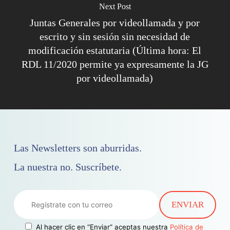
Next Post
Juntas Generales por videollamada y por
escrito y sin sesión sin necesidad de
modificación estatutaria (Última hora: El
RDL 11/2020 permite ya expresamente la JG
por videollamada)
Las Newsletters son aburridas.
La nuestra no. Suscríbete.
Al hacer clic en “Enviar” aceptas nuestra
Política de