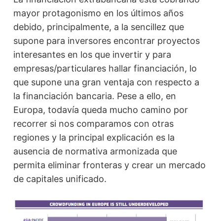
mayor protagonismo en los últimos años
debido, principalmente, a la sencillez que
supone para inversores encontrar proyectos
interesantes en los que invertir y para
empresas/particulares hallar financiación, lo
que supone una gran ventaja con respecto a
la financiación bancaria. Pese a ello, en
Europa, todavía queda mucho camino por
recorrer si nos comparamos con otras
regiones y la principal explicación es la
ausencia de normativa armonizada que
permita eliminar fronteras y crear un mercado
de capitales unificado.