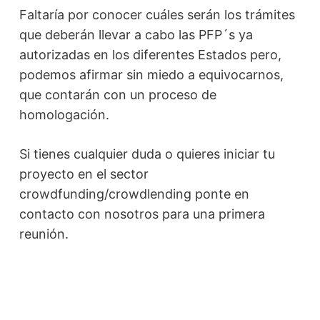
Faltaría por conocer cuáles serán los trámites
que deberán llevar a cabo las PFP´s ya
autorizadas en los diferentes Estados pero,
podemos afirmar sin miedo a equivocarnos,
que contarán con un proceso de
homologación.
Si tienes cualquier duda o quieres iniciar tu
proyecto en el sector
crowdfunding/crowdlending ponte en
contacto con nosotros para una primera
reunión.