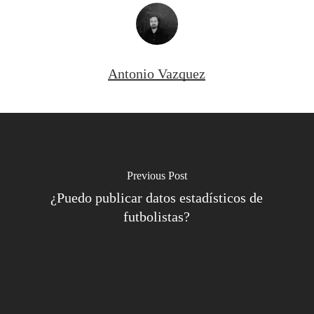
Antonio Vazquez
Previous Post
¿Puedo publicar datos estadísticos de
futbolistas?