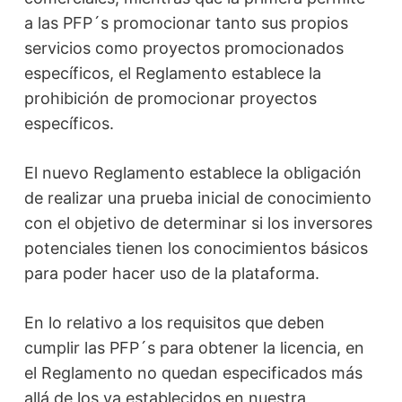
a las PFP´s promocionar tanto sus propios
servicios como proyectos promocionados
específicos, el Reglamento establece la
prohibición de promocionar proyectos
específicos.
El nuevo Reglamento establece la obligación
de realizar una prueba inicial de conocimiento
con el objetivo de determinar si los inversores
potenciales tienen los conocimientos básicos
para poder hacer uso de la plataforma.
En lo relativo a los requisitos que deben
cumplir las PFP´s para obtener la licencia, en
el Reglamento no quedan especificados más
allá de los ya establecidos en nuestra