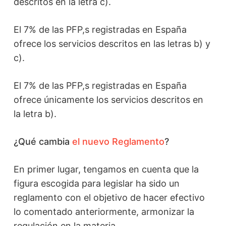
descritos en la letra c).
El 7% de las PFP,s registradas en España
ofrece los servicios descritos en las letras b) y
c).
El 7% de las PFP,s registradas en España
ofrece únicamente los servicios descritos en
la letra b).
¿Qué cambia
el nuevo Reglamento
?
En primer lugar, tengamos en cuenta que la
figura escogida para legislar ha sido un
reglamento con el objetivo de hacer efectivo
lo comentado anteriormente, armonizar la
regulación en la materia.