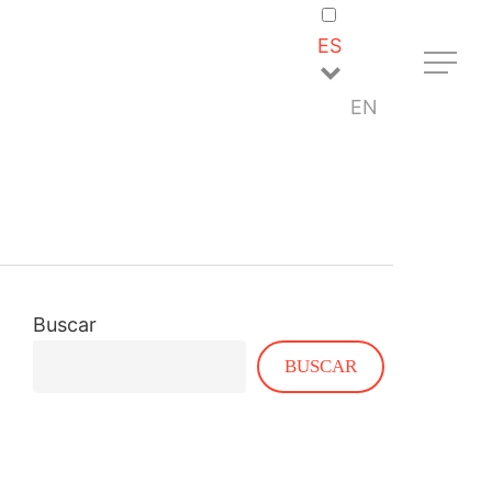
ES
Menu
EN
Buscar
BUSCAR