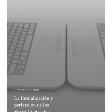
Smart Contract
La formalización y
perfección de los
Smart Contracts